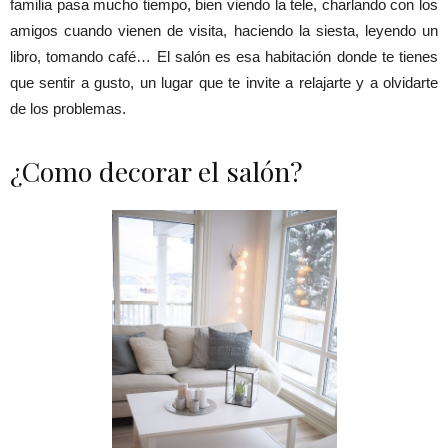
familia pasa mucho tiempo, bien viendo la tele, charlando con los
amigos cuando vienen de visita, haciendo la siesta, leyendo un
libro, tomando café… El salón es esa habitación donde te tienes
que sentir a gusto, un lugar que te invite a relajarte y a olvidarte
de los problemas.
¿Como decorar el salón?