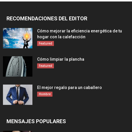
RECOMENDACIONES DEL EDITOR
Cómo mejorar la eficiencia energética de tu
hogar con la calefacción
Featured
Cómo limpiar la plancha
Featured
El mejor regalo para un caballero
Hombre
MENSAJES POPULARES