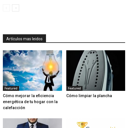
Artículos mas leidos
Featured
Featured
Cómo mejorar la eficiencia
Cómo limpiar la plancha
energética de tu hogar con la
calefacción