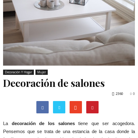
Decoración Y Hogar
Mujer
Decoración de salones
2360
0
La
decoración de los salones
tiene que ser acogedora.
Pensemos que se trata de una estancia de la casa donde la