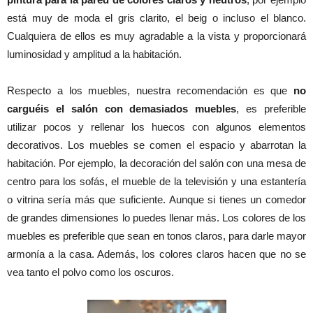
está muy de moda el gris clarito, el beig o incluso el blanco.
Cualquiera de ellos es muy agradable a la vista y proporcionará
luminosidad y amplitud a la habitación.
Respecto a los muebles, nuestra recomendación es que
no
carguéis el salón con demasiados muebles
, es preferible
utilizar pocos y rellenar los huecos con algunos elementos
decorativos. Los muebles se comen el espacio y abarrotan la
habitación. Por ejemplo, la decoración del salón con una mesa de
centro para los sofás, el mueble de la televisión y una estantería
o vitrina sería más que suficiente. Aunque si tienes un comedor
de grandes dimensiones lo puedes llenar más. Los colores de los
muebles es preferible que sean en tonos claros, para darle mayor
armonía a la casa. Además, los colores claros hacen que no se
vea tanto el polvo como los oscuros.