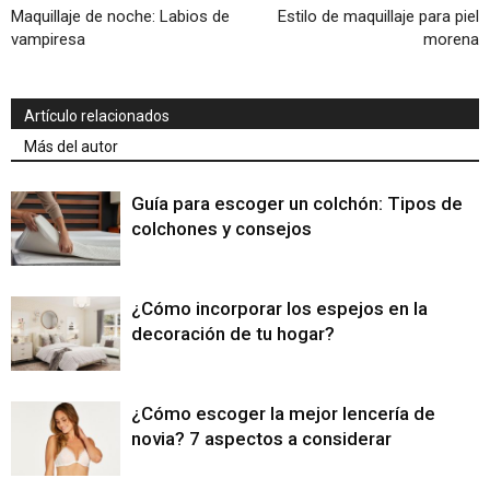
Maquillaje de noche: Labios de
Estilo de maquillaje para piel
vampiresa
morena
Artículo relacionados
Más del autor
Guía para escoger un colchón: Tipos de
colchones y consejos
¿Cómo incorporar los espejos en la
decoración de tu hogar?
¿Cómo escoger la mejor lencería de
novia? 7 aspectos a considerar