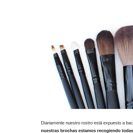
Diariamente nuestro rostro está expuesto a bac
nuestras brochas estamos recogiendo todas