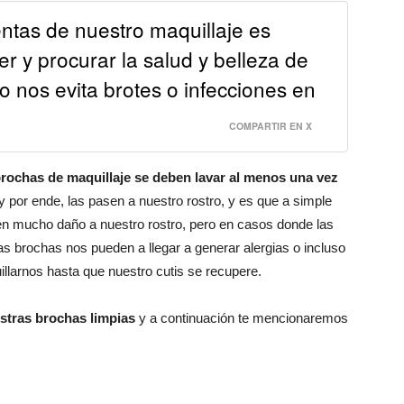
entas de nuestro maquillaje es
r y procurar la salud y belleza de
o nos evita brotes o infecciones en
COMPARTIR EN X
 brochas de maquillaje se deben lavar al menos una vez
y por ende, las pasen a nuestro rostro, y es que a simple
cen mucho daño a nuestro rostro, pero en casos donde las
 brochas nos pueden a llegar a generar alergias o incluso
illarnos hasta que nuestro cutis se recupere.
stras brochas limpias
y a continuación te mencionaremos