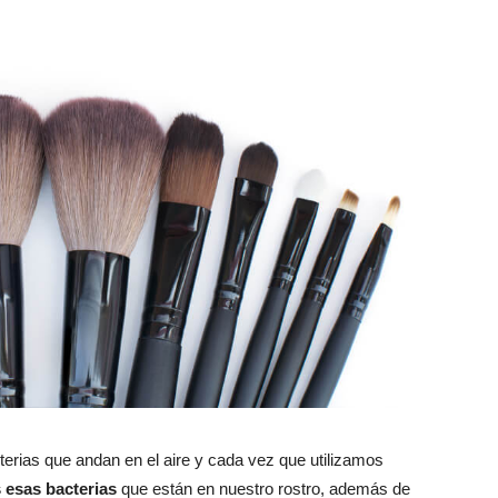
terias que andan en el aire y cada vez que utilizamos
 esas bacterias
que están en nuestro rostro, además de