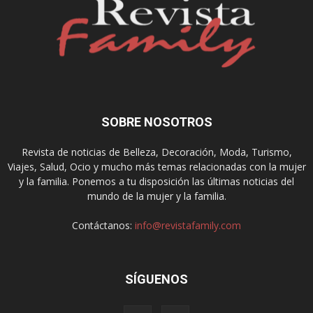
SOBRE NOSOTROS
Revista de noticias de Belleza, Decoración, Moda, Turismo,
Viajes, Salud, Ocio y mucho más temas relacionadas con la mujer
y la familia. Ponemos a tu disposición las últimas noticias del
mundo de la mujer y la familia.
Contáctanos:
info@revistafamily.com
SÍGUENOS