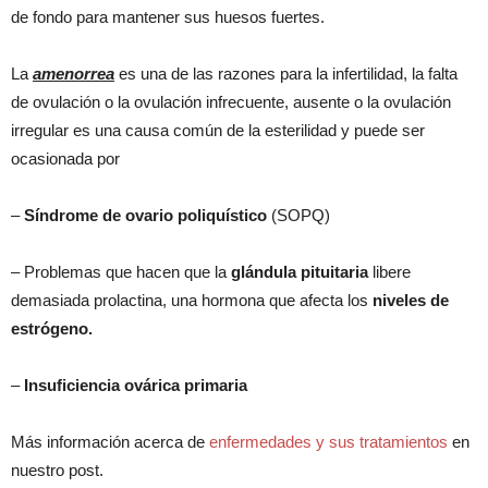
de fondo para mantener sus huesos fuertes.
La
amenorrea
es una de las razones para la infertilidad, la falta
de ovulación o la ovulación infrecuente, ausente o la ovulación
irregular es una causa común de la esterilidad y puede ser
ocasionada por
–
Síndrome de ovario poliquístico
(SOPQ)
– Problemas que hacen que la
glándula pituitaria
libere
demasiada prolactina, una hormona que afecta los
niveles de
estrógeno.
–
Insuficiencia ovárica primaria
Más información acerca de
enfermedades y sus tratamientos
en
nuestro post.