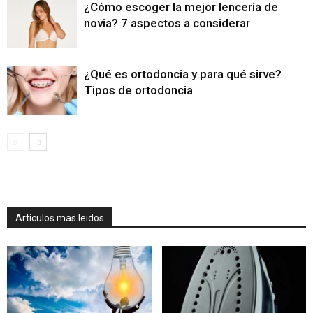
¿Cómo escoger la mejor lencería de
novia? 7 aspectos a considerar
¿Qué es ortodoncia y para qué sirve?
Tipos de ortodoncia
Artículos mas leidos