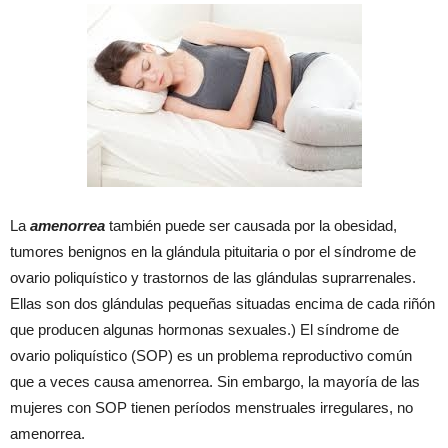
La
amenorrea
también puede ser causada por la obesidad,
tumores benignos en la glándula pituitaria o por el síndrome de
ovario poliquístico y trastornos de las glándulas suprarrenales.
Ellas son dos glándulas pequeñas situadas encima de cada riñón
que producen algunas hormonas sexuales.) El síndrome de
ovario poliquístico (SOP) es un problema reproductivo común
que a veces causa amenorrea. Sin embargo, la mayoría de las
mujeres con SOP tienen períodos menstruales irregulares, no
amenorrea.