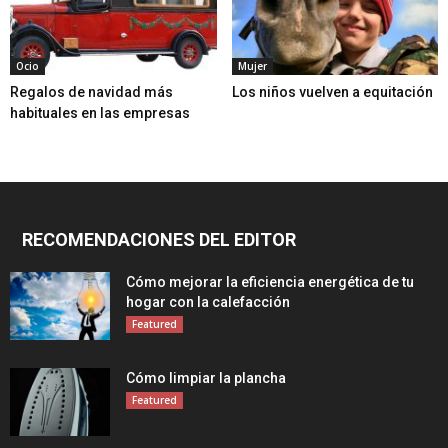
Ocio
Mujer
Regalos de navidad más
Los niños vuelven a equitación
habituales en las empresas
RECOMENDACIONES DEL EDITOR
Cómo mejorar la eficiencia energética de tu
hogar con la calefacción
Featured
Cómo limpiar la plancha
Featured