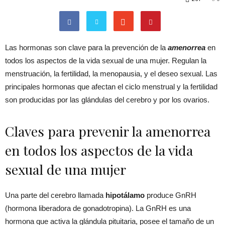
Las hormonas son clave para la prevención de la
amenorrea
en
todos los aspectos de la vida sexual de una mujer. Regulan la
menstruación, la fertilidad, la menopausia, y el deseo sexual. Las
principales hormonas que afectan el ciclo menstrual y la fertilidad
son producidas por las glándulas del cerebro y por los ovarios.
Claves para prevenir la amenorrea
en todos los aspectos de la vida
sexual de una mujer
Una parte del cerebro llamada
hipotálamo
produce GnRH
(hormona liberadora de gonadotropina). La GnRH es una
hormona que activa la glándula pituitaria, posee el tamaño de un