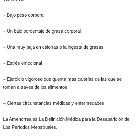
– Bajo peso corporal
– Un bajo porcentaje de grasa corporal
– Una muy baja en calorías o la ingesta de grasas
– Estrés emocional
– Ejercicio vigoroso que quema más calorías de las que se
toman a través de los alimentos
– Ciertas circunstancias médicas y enfermedades
La Amenorrea es La Definición Médica para la Desaparición de
Los Períodos Menstruales.