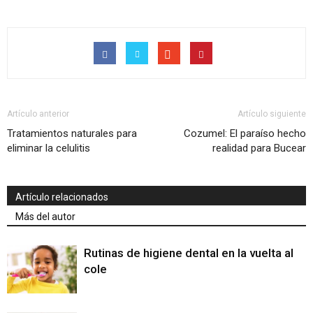
Artículo anterior
Artículo siguiente
Tratamientos naturales para
Cozumel: El paraíso hecho
eliminar la celulitis
realidad para Bucear
Artículo relacionados
Más del autor
Rutinas de higiene dental en la vuelta al
cole