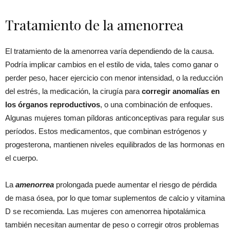
Tratamiento de la amenorrea
El tratamiento de la amenorrea varía dependiendo de la causa.
Podría implicar cambios en el estilo de vida, tales como ganar o
perder peso, hacer ejercicio con menor intensidad, o la reducción
del estrés, la medicación, la cirugía para
corregir anomalías en
los órganos reproductivos
, o una combinación de enfoques.
Algunas mujeres toman píldoras anticonceptivas para regular sus
períodos. Estos medicamentos, que combinan estrógenos y
progesterona, mantienen niveles equilibrados de las hormonas en
el cuerpo.
La
amenorrea
prolongada puede aumentar el riesgo de pérdida
de masa ósea, por lo que tomar suplementos de calcio y vitamina
D se recomienda. Las mujeres con amenorrea hipotalámica
también necesitan aumentar de peso o corregir otros problemas