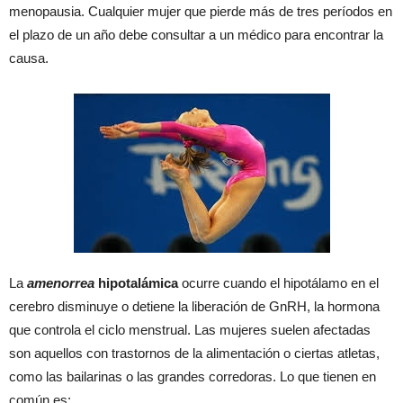
menopausia. Cualquier mujer que pierde más de tres períodos en
el plazo de un año debe consultar a un médico para encontrar la
causa.
La
amenorrea
hipotalámica
ocurre cuando el hipotálamo en el
cerebro disminuye o detiene la liberación de GnRH, la hormona
que controla el ciclo menstrual. Las mujeres suelen afectadas
son aquellos con trastornos de la alimentación o ciertas atletas,
como las bailarinas o las grandes corredoras. Lo que tienen en
común es: