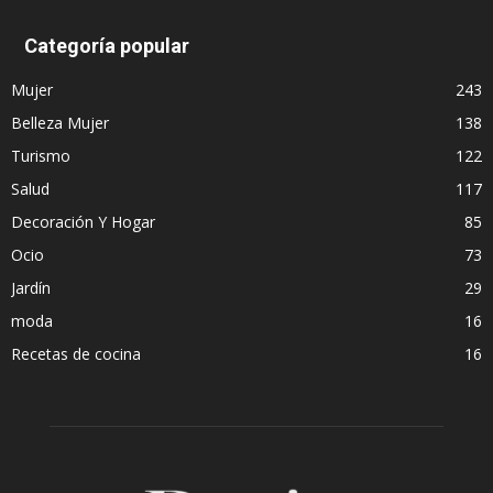
Categoría popular
Mujer
243
Belleza Mujer
138
Turismo
122
Salud
117
Decoración Y Hogar
85
Ocio
73
Jardín
29
moda
16
Recetas de cocina
16