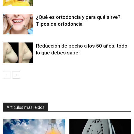
¿Qué es ortodoncia y para qué sirve?
Tipos de ortodoncia
Reducción de pecho a los 50 años: todo
lo que debes saber
Artículos mas leidos