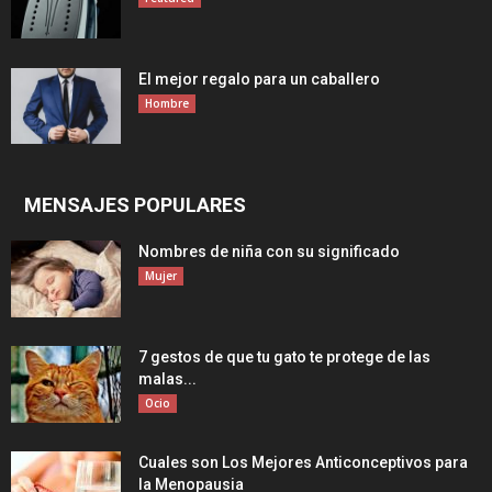
El mejor regalo para un caballero
Hombre
MENSAJES POPULARES
Nombres de niña con su significado
Mujer
7 gestos de que tu gato te protege de las
malas...
Ocio
Cuales son Los Mejores Anticonceptivos para
la Menopausia