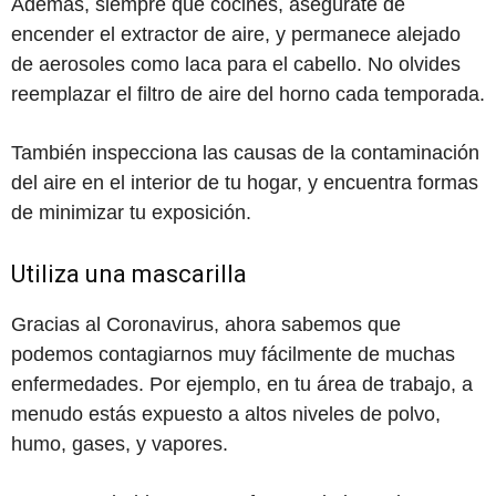
Además, siempre que cocines, asegúrate de
encender el extractor de aire, y permanece alejado
de aerosoles como laca para el cabello. No olvides
reemplazar el filtro de aire del horno cada temporada.
También inspecciona las causas de la contaminación
del aire en el interior de tu hogar, y encuentra formas
de minimizar tu exposición.
Utiliza una mascarilla
Gracias al Coronavirus, ahora sabemos que
podemos contagiarnos muy fácilmente de muchas
enfermedades. Por ejemplo, en tu área de trabajo, a
menudo estás expuesto a altos niveles de polvo,
humo, gases, y vapores.