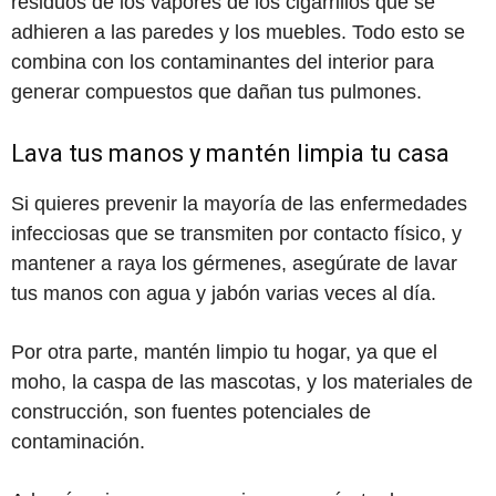
residuos de los vapores de los cigarrillos que se
adhieren a las paredes y los muebles. Todo esto se
combina con los contaminantes del interior para
generar compuestos que dañan tus pulmones.
Lava tus manos y mantén limpia tu casa
Si quieres prevenir la mayoría de las enfermedades
infecciosas que se transmiten por contacto físico, y
mantener a raya los gérmenes, asegúrate de lavar
tus manos con agua y jabón varias veces al día.
Por otra parte, mantén limpio tu hogar, ya que el
moho, la caspa de las mascotas, y los materiales de
construcción, son fuentes potenciales de
contaminación.