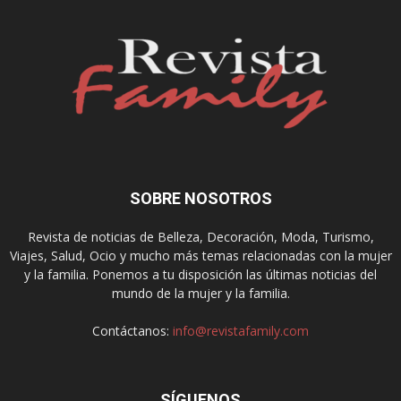
SOBRE NOSOTROS
Revista de noticias de Belleza, Decoración, Moda, Turismo,
Viajes, Salud, Ocio y mucho más temas relacionadas con la mujer
y la familia. Ponemos a tu disposición las últimas noticias del
mundo de la mujer y la familia.
Contáctanos:
info@revistafamily.com
SÍGUENOS