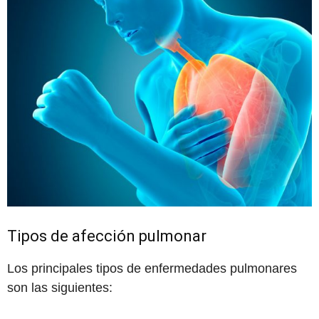
Tipos de afección pulmonar
Los principales tipos de enfermedades pulmonares
son las siguientes: