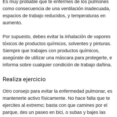
Es muy probable que te enfermes de los pulmones
como consecuencia de una ventilación inadecuada,
espacios de trabajo reducidos, y temperaturas en
aumento.
Por supuesto, debes evitar la inhalación de vapores
tóxicos de productos químicos, solventes y pinturas.
Siempre que trabajes con productos químicos,
asegúrate de utilizar una máscara para protegerte, e
informa sobre cualquier condición de trabajo dañina.
Realiza ejercicio
Otro consejo para evitar la enfermedad pulmonar, es
mantenerte activo físicamente. No hace falta que te
ejercites al extremo; basta con que camines por el
parque, des un paseo en bici, o subas y bajes las