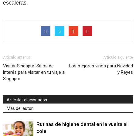
escaleras.
Artículo anterior
Artículo siguiente
Visitar Singapur: Sitios de
Los mejores vinos para Navidad
interés para visitar en tu viaje a
y Reyes
Singapur
Artículo relacionados
Más del autor
Rutinas de higiene dental en la vuelta al
cole