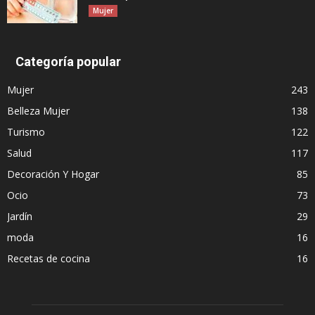
Mujer
Categoría popular
Mujer
243
Belleza Mujer
138
Turismo
122
Salud
117
Decoración Y Hogar
85
Ocio
73
Jardín
29
moda
16
Recetas de cocina
16