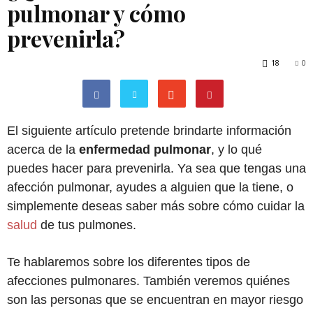
pulmonar y cómo
prevenirla?
18
0
El siguiente artículo pretende brindarte información
acerca de la
enfermedad pulmonar
, y lo qué
puedes hacer para prevenirla. Ya sea que tengas una
afección pulmonar, ayudes a alguien que la tiene, o
simplemente deseas saber más sobre cómo cuidar la
salud
de tus pulmones.
Te hablaremos sobre los diferentes tipos de
afecciones pulmonares. También veremos quiénes
son las personas que se encuentran en mayor riesgo