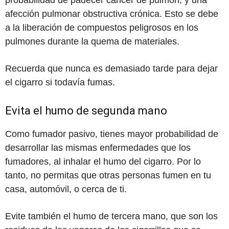
afección pulmonar obstructiva crónica. Esto se debe
a la liberación de compuestos peligrosos en los
pulmones durante la quema de materiales.
Recuerda que nunca es demasiado tarde para dejar
el cigarro si todavía fumas.
Evita el humo de segunda mano
Como fumador pasivo, tienes mayor probabilidad de
desarrollar las mismas enfermedades que los
fumadores, al inhalar el humo del cigarro. Por lo
tanto, no permitas que otras personas fumen en tu
casa, automóvil, o cerca de ti.
Evite también el humo de tercera mano, que son los