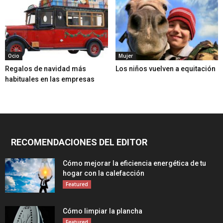
Ocio
Mujer
Regalos de navidad más
Los niños vuelven a equitación
habituales en las empresas
RECOMENDACIONES DEL EDITOR
Cómo mejorar la eficiencia energética de tu
hogar con la calefacción
Featured
Cómo limpiar la plancha
Featured