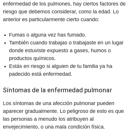
enfermedad de los pulmones, hay ciertos factores de
riesgo que debemos considerar, como la edad. Lo
anterior es particularmente cierto cuando:
Fumas o alguna vez has fumado.
También cuando trabajas o trabajaste en un lugar
donde estuviste expuesto a gases, humos o
productos químicos.
Estás en riesgo si alguien de tu familia ya ha
padecido está enfermedad.
Síntomas de la enfermedad pulmonar
Los síntomas de una afección pulmonar pueden
aparecer gradualmente. Lo peligroso de esto es que
las personas a menudo los atribuyen al
envejecimiento, o una mala condición física.