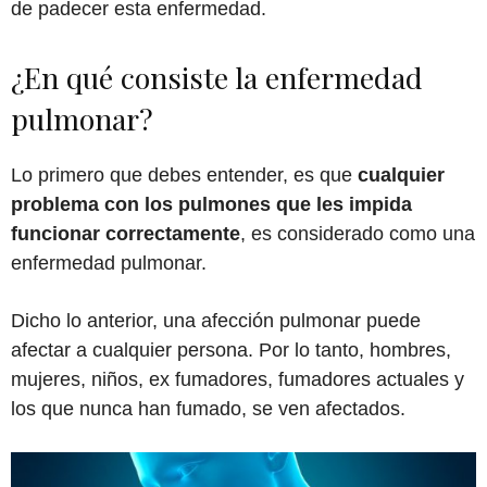
de padecer esta enfermedad.
¿En qué consiste la enfermedad
pulmonar?
Lo primero que debes entender, es que
c
ualquier
problema con los pulmones que les impida
funcionar correctamente
, es considerado como una
enfermedad pulmonar.
Dicho lo anterior, una afección pulmonar puede
afectar a cualquier persona. Por lo tanto, hombres,
mujeres, niños, ex fumadores, fumadores actuales y
los que nunca han fumado, se ven afectados.