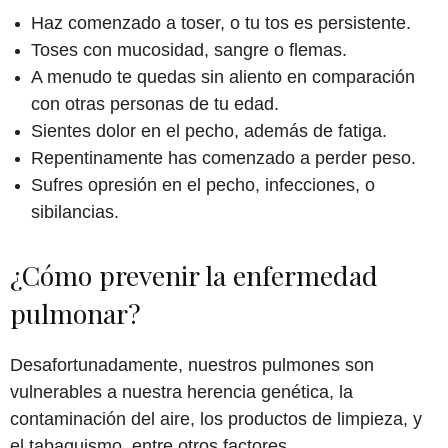
Haz comenzado a toser, o tu tos es persistente.
Toses con mucosidad, sangre o flemas.
A menudo te quedas sin aliento en comparación
con otras personas de tu edad.
Sientes dolor en el pecho, además de fatiga.
Repentinamente has comenzado a perder peso.
Sufres opresión en el pecho, infecciones, o
sibilancias.
¿Cómo prevenir la enfermedad
pulmonar?
Desafortunadamente, nuestros pulmones son
vulnerables a nuestra herencia genética, la
contaminación del aire, los productos de limpieza, y
el tabaquismo, entre otros factores.