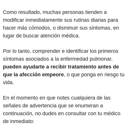
Como resultado, muchas personas tienden a
modificar inmediatamente sus rutinas diarias para
hacer más cómodos, o disminuir sus síntomas, en
lugar de buscar atención médica.
Por lo tanto, comprender e identificar los primeros
síntomas asociados a la enfermedad pulmonar,
puede
n
ayudar
te
a recibir tratamiento antes de
que la afección empeore
, o que ponga en riesgo tu
vida.
En el momento en que notes cualquiera de las
señales de advertencia que se enumeran a
continuación, no dudes en consultar con tu médico
de inmediato: