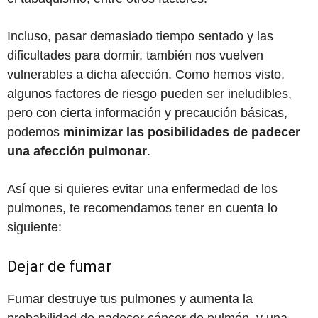
Incluso, pasar demasiado tiempo sentado y las
dificultades para dormir, también nos vuelven
vulnerables a dicha afección. Como hemos visto,
algunos factores de riesgo pueden ser ineludibles,
pero con cierta información y precaución básicas,
podemos
minimizar las posibilidades de padecer
una afección pulmonar
.
Así que si quieres evitar una enfermedad de los
pulmones, te recomendamos tener en cuenta lo
siguiente:
Dejar de fumar
Fumar destruye tus pulmones y aumenta la
probabilidad de padecer cáncer de pulmón, y una