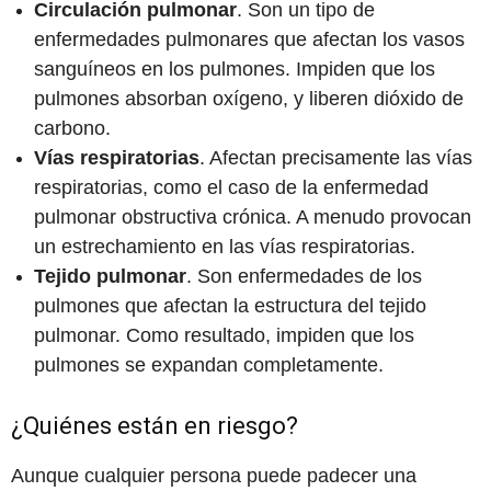
Circulación pulmonar
. Son un tipo de
enfermedades pulmonares que afectan los vasos
sanguíneos en los pulmones. Impiden que los
pulmones absorban oxígeno, y liberen dióxido de
carbono.
Vías respiratorias
. Afectan precisamente las vías
respiratorias, como el caso de la enfermedad
pulmonar obstructiva crónica. A menudo provocan
un estrechamiento en las vías respiratorias.
Tejido pulmonar
. Son enfermedades de los
pulmones que afectan la estructura del tejido
pulmonar. Como resultado, impiden que los
pulmones se expandan completamente.
¿Quiénes están en riesgo?
Aunque cualquier persona puede padecer una