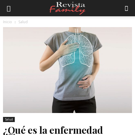
Inicio
Salud
Salud
¿Qué es la enfermedad