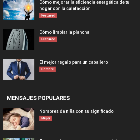
Cómo mejorar la eficiencia energética de tu
hogar con la calefacción
Featured
Cómo limpiar la plancha
Featured
El mejor regalo para un caballero
Hombre
MENSAJES POPULARES
Nombres de niña con su significado
Mujer