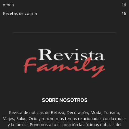
moda
16
Recetas de cocina
16
SOBRE NOSOTROS
Revista de noticias de Belleza, Decoración, Moda, Turismo,
Viajes, Salud, Ocio y mucho más temas relacionadas con la mujer
y la familia. Ponemos a tu disposición las últimas noticias del