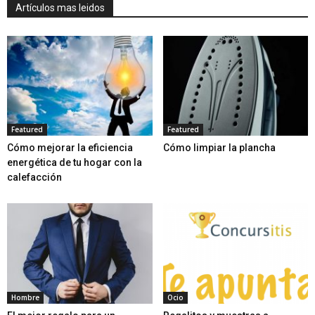
Artículos mas leidos
Featured
Featured
Cómo mejorar la eficiencia
Cómo limpiar la plancha
energética de tu hogar con la
calefacción
Hombre
Ocio