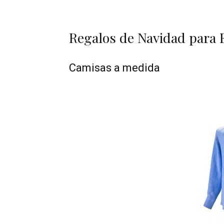
Regalos de Navidad para
Camisas a medida