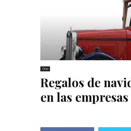
Ocio
Regalos de navi
en las empresas