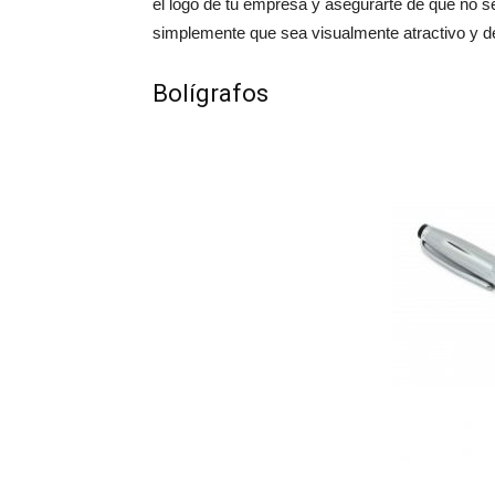
el logo de tu empresa y asegurarte de que no 
simplemente que sea visualmente atractivo y d
Bolígrafos