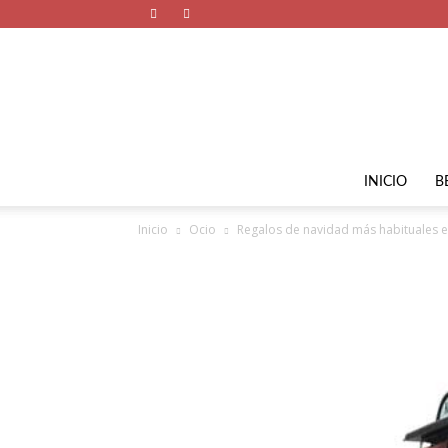
INICIO
B
Inicio
Ocio
Regalos de navidad más habituales 