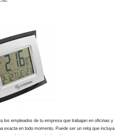
cho.
ra los empleados de tu empresa que trabajan en oficinas y
cha exacta en todo momento. Puede ser un reloj que incluya