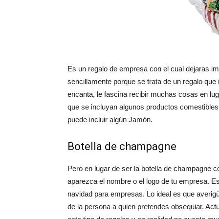
Es un regalo de empresa con el cual dejaras im
sencillamente porque se trata de un regalo que 
encanta, le fascina recibir muchas cosas en l
que se incluyan algunos productos comestibles
puede incluir algún Jamón.
Botella de champagne
Pero en lugar de ser la botella de champagne con
aparezca el nombre o el logo de tu empresa. E
navidad para empresas. Lo ideal es que averigü
de la persona a quien pretendes obsequiar. A