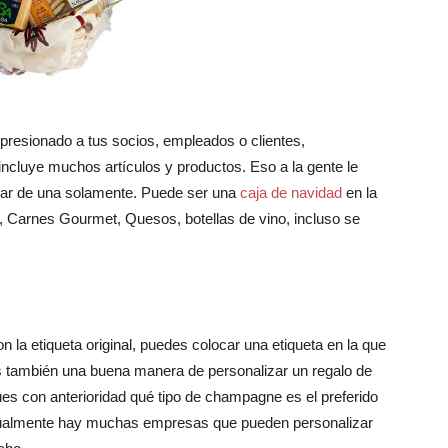
presionado a tus socios, empleados o clientes,
incluye muchos artículos y productos. Eso a la gente le
ugar de una solamente. Puede ser una
caja de navidad
en la
, Carnes Gourmet, Quesos, botellas de vino, incluso se
 la etiqueta original, puedes colocar una etiqueta en la que
s también una buena manera de personalizar un regalo de
es con anterioridad qué tipo de champagne es el preferido
ctualmente hay muchas empresas que pueden personalizar