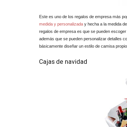
Este es uno de los regalos de empresa más popu
medida y personalizada
y hecha a la medida de l
regalos de empresa es que se pueden escoger ent
además que se pueden personalizar detalles como
básicamente diseñar un estilo de camisa propio
Cajas de navidad