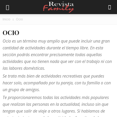
Inicio
Ocio
OCIO
Ocio es un término muy amplio que puede incluir una gran
cantidad de actividades durante el tiempo libre. En esta
sección podrás encontrar precisamente todas aquellas
actividades que no tienen nada que ver con el trabajo ni con
las labores domésticas.
Se trata más bien de actividades recreativas que puedes
hacer solo, acompañado por tu pareja, con tu familia o con
un grupo de amigos.
Te proporcionaremos todas las actividades más populares
que realizan las personas en la actualidad, incluso sin que
tengan que salir de viaje a otros lugares. Si hablamos de