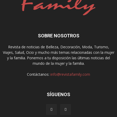
SOBRE NOSOTROS
Revista de noticias de Belleza, Decoración, Moda, Turismo,
Viajes, Salud, Ocio y mucho más temas relacionadas con la mujer
y la familia. Ponemos a tu disposición las últimas noticias del
mundo de la mujer y la familia.
Contáctanos:
info@revistafamily.com
SÍGUENOS