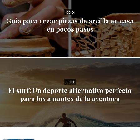
OCIO
Guía para crear piezas de arcilla en casa
en pocos pasos
OCIO
El surf: Un deporte alternativo perfecto
para los amantes de la aventura