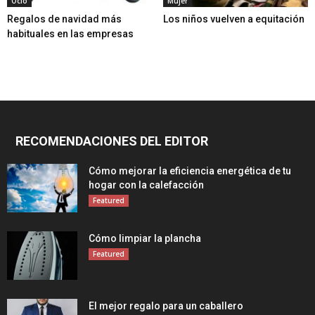
Ocio
Mujer
Regalos de navidad más
Los niños vuelven a equitación
habituales en las empresas
RECOMENDACIONES DEL EDITOR
Cómo mejorar la eficiencia energética de tu
hogar con la calefacción
Featured
Cómo limpiar la plancha
Featured
El mejor regalo para un caballero