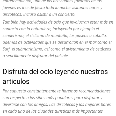
entretenimiento, una de las actividades favoritas de los
jóvenes es irse de fiesta toda la noche visitantes bares y
discotecas, incluso asistir a un concierto.
También hay actividades de ocio que involucran estar más en
contacto con la naturaleza, incluyendo por ejemplo el
senderismo, el ciclismo de montaña, los paseos a caballo,
además de actividades que se desarrollan en el mar como el
Surf, el submarinismo, así como el avistamiento de cetáceos
o sencillamente disfrutar del paisaje.
Disfruta del ocio leyendo nuestros
articulos
Por supuesto constantemente te haremos recomendaciones
con respecto a los sitios más populares para disfrutar y
divertirse con los amigos. Las discotecas y los mejores bares
en cada una de las ciudades turísticas más importantes