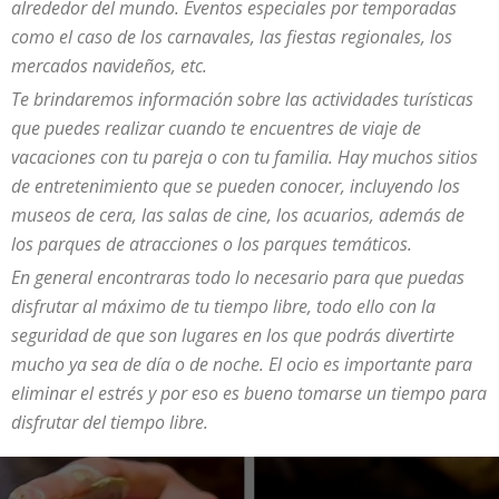
alrededor del mundo. Eventos especiales por temporadas
como el caso de los carnavales, las fiestas regionales, los
mercados navideños, etc.
Te brindaremos información sobre las actividades turísticas
que puedes realizar cuando te encuentres de viaje de
vacaciones con tu pareja o con tu familia. Hay muchos sitios
de entretenimiento que se pueden conocer, incluyendo los
museos de cera, las salas de cine, los acuarios, además de
los parques de atracciones o los parques temáticos.
En general encontraras todo lo necesario para que puedas
disfrutar al máximo de tu tiempo libre, todo ello con la
seguridad de que son lugares en los que podrás divertirte
mucho ya sea de día o de noche. El ocio es importante para
eliminar el estrés y por eso es bueno tomarse un tiempo para
disfrutar del tiempo libre.