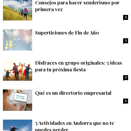
Consejos para hacer senderismo por
primera vez
0
Superticiones de Fin de Año
0
Disfraces en grupo originales: 5 ideas
para tu próxima fiesta
0
Qué es un directorio empresarial
0
5 Actividades en Andorra que no te
puedes perder