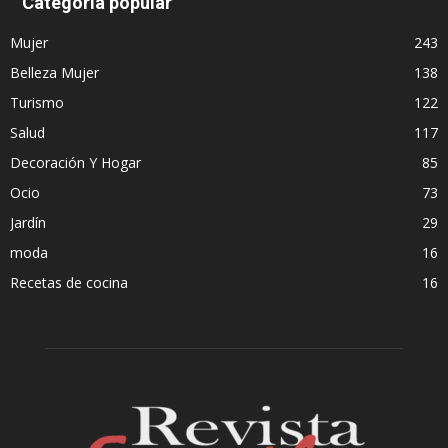
Categoría popular
Mujer
243
Belleza Mujer
138
Turismo
122
Salud
117
Decoración Y Hogar
85
Ocio
73
Jardín
29
moda
16
Recetas de cocina
16