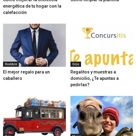
energética de tu hogar con la
calefacción
Hombre
Ocio
El mejor regalo para un
Regalitos y muestras a
caballero
domicilio, ¿Te apuntas a
pedirlas?