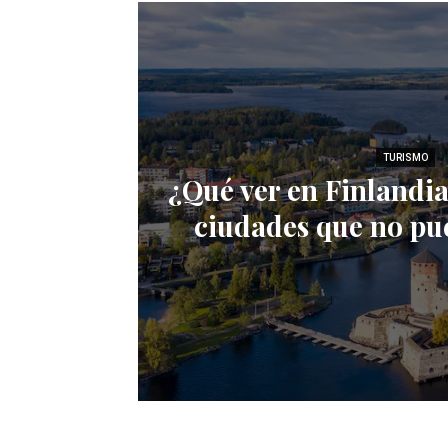
TURISMO
¿Qué ver en Finlandia
ciudades que no pu