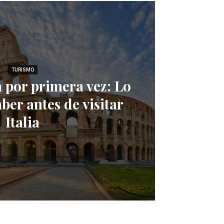
TURISMO
ia por primera vez: Lo
ber antes de visitar
Italia