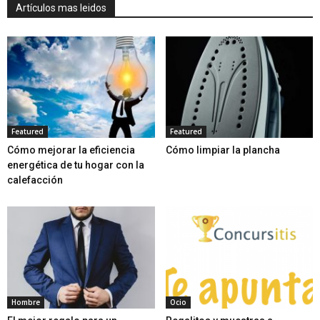
Artículos mas leidos
Featured
Featured
Cómo mejorar la eficiencia
Cómo limpiar la plancha
energética de tu hogar con la
calefacción
Hombre
Ocio