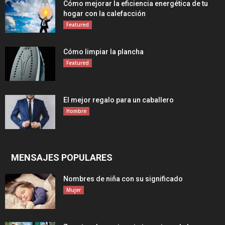
Cómo mejorar la eficiencia energética de tu
hogar con la calefacción
Featured
Cómo limpiar la plancha
Featured
El mejor regalo para un caballero
Hombre
MENSAJES POPULARES
Nombres de niña con su significado
Mujer