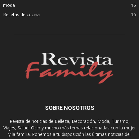
moda
16
Recetas de cocina
16
SOBRE NOSOTROS
Revista de noticias de Belleza, Decoración, Moda, Turismo,
Viajes, Salud, Ocio y mucho más temas relacionadas con la mujer
y la familia. Ponemos a tu disposición las últimas noticias del