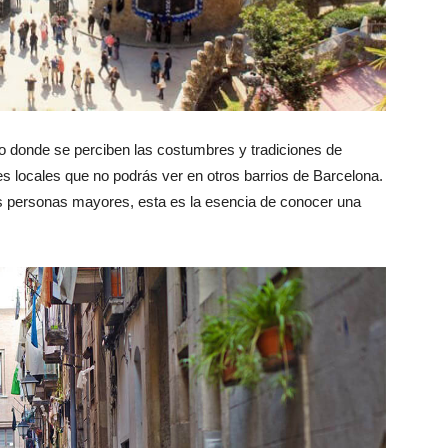
 donde se perciben las costumbres y tradiciones de
es locales que no podrás ver en otros barrios de Barcelona.
s personas mayores, esta es la esencia de conocer una