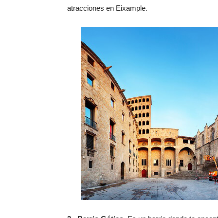
atracciones en Eixample.