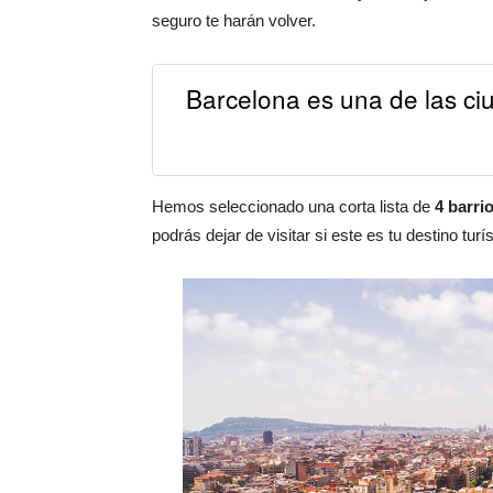
seguro te harán volver.
Barcelona es una de las c
Hemos seleccionado una corta lista de
4 barri
podrás dejar de visitar si este es tu destino turís