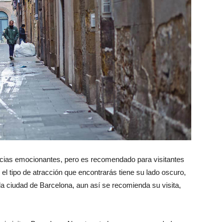
cias emocionantes, pero es recomendado para visitantes
el tipo de atracción que encontrarás tiene su lado oscuro,
a ciudad de Barcelona, aun así se recomienda su visita,