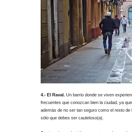
4.- El Raval.
Un barrio donde se viven experien
frecuentes que conozcan bien la ciudad, ya que 
además de no ser tan seguro como el resto de l
sólo que debes ser cauteloso(a).