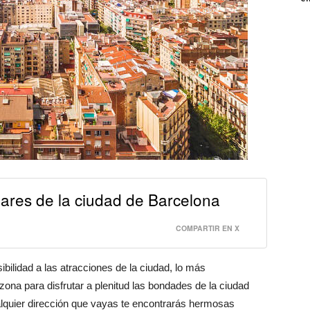
lares de la ciudad de Barcelona
COMPARTIR EN X
sibilidad a las atracciones de la ciudad, lo más
ona para disfrutar a plenitud las bondades de la ciudad
ualquier dirección que vayas te encontrarás hermosas