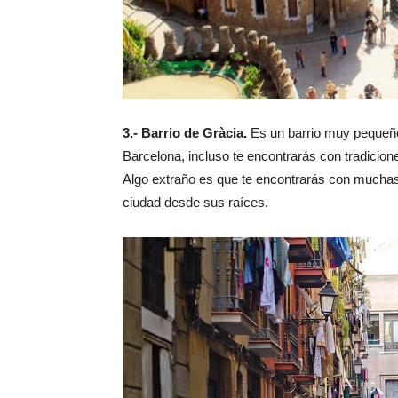
3.- Barrio de Gràcia.
Es un barrio muy pequeño
Barcelona, incluso te encontrarás con tradicion
Algo extraño es que te encontrarás con mucha
ciudad desde sus raíces.