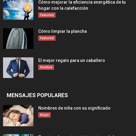
Cómo mejorar la eficiencia energética de tu
hogar con la calefacción
Featured
Cómo limpiar la plancha
Featured
El mejor regalo para un caballero
Hombre
MENSAJES POPULARES
Nombres de niña con su significado
Mujer