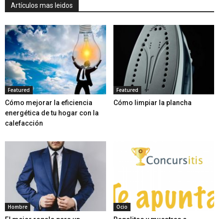
Artículos mas leidos
Featured
Featured
Cómo mejorar la eficiencia
Cómo limpiar la plancha
energética de tu hogar con la
calefacción
Hombre
Ocio