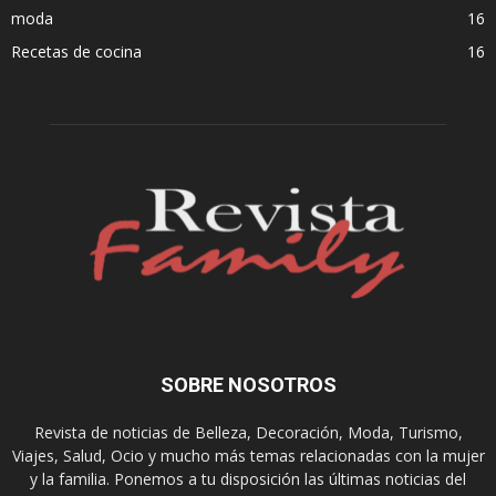
moda
16
Recetas de cocina
16
SOBRE NOSOTROS
Revista de noticias de Belleza, Decoración, Moda, Turismo,
Viajes, Salud, Ocio y mucho más temas relacionadas con la mujer
y la familia. Ponemos a tu disposición las últimas noticias del