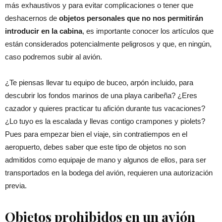
más exhaustivos y para evitar complicaciones o tener que
deshacernos de
objetos personales que no nos permitirán
introducir en la cabina
, es importante conocer los artículos que
están considerados potencialmente peligrosos y que, en ningún,
caso podremos subir al avión.
¿Te piensas llevar tu equipo de buceo, arpón incluido, para
descubrir los fondos marinos de una playa caribeña? ¿Eres
cazador y quieres practicar tu afición durante tus vacaciones?
¿Lo tuyo es la escalada y llevas contigo crampones y piolets?
Pues para empezar bien el viaje, sin contratiempos en el
aeropuerto, debes saber que este tipo de objetos no son
admitidos como equipaje de mano y algunos de ellos, para ser
transportados en la bodega del avión, requieren una autorización
previa.
Objetos prohibidos en un avión