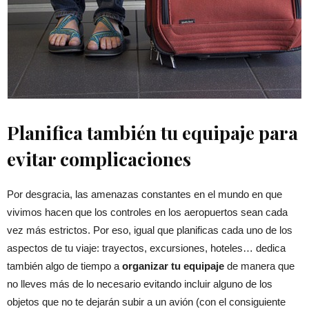
Planifica también tu equipaje para
evitar complicaciones
Por desgracia, las amenazas constantes en el mundo en que
vivimos hacen que los controles en los aeropuertos sean cada
vez más estrictos. Por eso, igual que planificas cada uno de los
aspectos de tu viaje: trayectos, excursiones, hoteles… dedica
también algo de tiempo a
organizar tu equipaje
de manera que
no lleves más de lo necesario evitando incluir alguno de los
objetos que no te dejarán subir a un avión (con el consiguiente