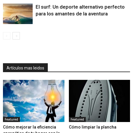
El surf: Un deporte alternativo perfecto
para los amantes de la aventura
Artículos mas leidos
Featured
Featured
Cómo mejorar la eficiencia
Cómo limpiar la plancha