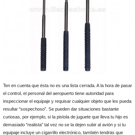
Ten en cuenta que ésta no es una lista cerrada. A la hora de pasar
el control, el personal del aeropuerto tiene autoridad para
inspeccionar el equipaje y requisar cualquier objeto que les pueda
resultar “sospechoso”. Se pueden dar situaciones bastante
curiosas, por ejemplo, si la pistola de juguete que lleva tu hijo es
demasiado “realista” tal vez no se la dejen subir al avión y si tu
equipaje incluye un cigarrillo electrónico, también tendrás que