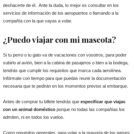
deshacerte de él. Ante la duda, lo mejor es consultar en los
servicios de información de los aeropuertos o llamando a la
compañía con la que vayas a volar.
¿Puedo viajar con mi mascota?
Si tu perro o tu gato va de vacaciones con vosotros, para poder
subirlo al avión, bien a la cabina de pasajeros o bien a la bodega,
tendrás que cumplir los requisitos que marca cada aerolínea.
Infórmate con tiempo para que puedas reunir la documentación
necesaria que te pedirán en los momentos previos al embarque.
Antes de comprar tu billete tendrás que
especificar que viajas
con un animal doméstico
porque no todas las compañías los
admiten, ni en todos los vuelos.
Como requisitos generales, para volar a la mayoría de los países