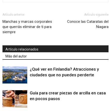
Artículo anterior
Artículo siguiente
Manchas y marcas corporales
Conoce las Cataratas del
que querrás eliminar de ti para
Niagara
siempre
Artículo relacionados
Más del autor
¿Qué ver en Finlandia? Atracciones y
ciudades que no puedes perderte
Guía para crear piezas de arcilla en casa
en pocos pasos