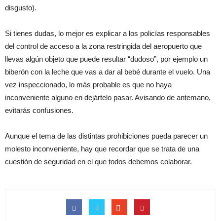
disgusto).
Si tienes dudas, lo mejor es explicar a los policías responsables
del control de acceso a la zona restringida del aeropuerto que
llevas algún objeto que puede resultar “dudoso”, por ejemplo un
biberón con la leche que vas a dar al bebé durante el vuelo. Una
vez inspeccionado, lo más probable es que no haya
inconveniente alguno en dejártelo pasar. Avisando de antemano,
evitarás confusiones.
Aunque el tema de las distintas prohibiciones pueda parecer un
molesto inconveniente, hay que recordar que se trata de una
cuestión de seguridad en el que todos debemos colaborar.