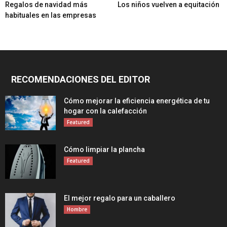
Regalos de navidad más
Los niños vuelven a equitación
habituales en las empresas
RECOMENDACIONES DEL EDITOR
Cómo mejorar la eficiencia energética de tu
hogar con la calefacción
Featured
Cómo limpiar la plancha
Featured
El mejor regalo para un caballero
Hombre