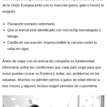
de la Unión Europea junto con tu mascota (perro, gato o hurón) te
exigirán:
Pasaporte europeo veterinario.
Que el animal esté identificado con microchip homologado o
tatuaje.
Cartilla de vacunación. Imprescindible la vacuna contra la
rabia en vigor.
Antes de viajar con un animal de compañía es fundamental
informarse sobre las condiciones que cada país exige para que
estos puedan cruzar su frontera y evitar, así, problemas en las
aduanas. Muchos no admiten perros o gatos de edad inferior a
tres meses y algunos incluso exigen periodos de cuarentena.