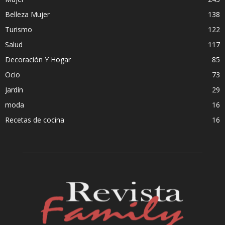
Belleza Mujer
138
Turismo
122
Salud
117
Decoración Y Hogar
85
Ocio
73
Jardín
29
moda
16
Recetas de cocina
16