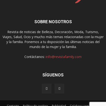
SOBRE NOSOTROS
Revista de noticias de Belleza, Decoración, Moda, Turismo,
Viajes, Salud, Ocio y mucho más temas relacionadas con la mujer
y la familia. Ponemos a tu disposición las últimas noticias del
mundo de la mujer y la familia.
Contáctanos:
info@revistafamily.com
SÍGUENOS
Contacto
Política de cookies
Publicidad
Colabora como autor