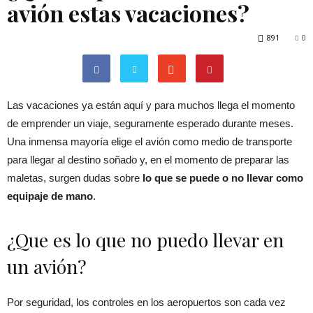
avión estas vacaciones?
891
0
Las vacaciones ya están aquí y para muchos llega el momento
de emprender un viaje, seguramente esperado durante meses.
Una inmensa mayoría elige el avión como medio de transporte
para llegar al destino soñado y, en el momento de preparar las
maletas, surgen dudas sobre
lo que se puede o no llevar como
equipaje de mano
.
¿Que es lo que no puedo llevar en
un avión?
Por seguridad, los controles en los aeropuertos son cada vez