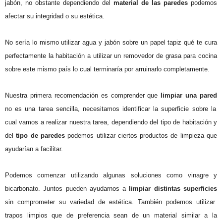
jabón, no obstante dependiendo del
material de las paredes
podemos
afectar su integridad o su estética.
No sería lo mismo utilizar agua y jabón sobre un papel tapiz qué te cura
perfectamente la habitación a utilizar un removedor de grasa para cocina
sobre este mismo país lo cual terminaría por arruinarlo completamente.
Nuestra primera recomendación es comprender que
limpiar una pared
no es una tarea sencilla, necesitamos identificar la superficie sobre la
cual vamos a realizar nuestra tarea, dependiendo del tipo de habitación y
del
tipo de paredes
podemos utilizar ciertos productos de limpieza que
ayudarían a facilitar.
Podemos comenzar utilizando algunas soluciones como vinagre y
bicarbonato. Juntos pueden ayudarnos a
limpiar distintas superficies
sin comprometer su variedad de estética. También podemos utilizar
trapos limpios que de preferencia sean de un material similar a la