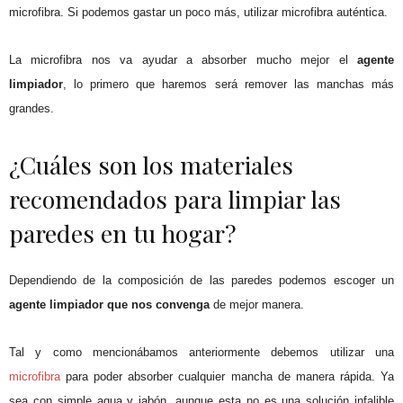
microfibra. Si podemos gastar un poco más, utilizar microfibra auténtica.
La microfibra nos va ayudar a absorber mucho mejor el
agente
limpiador
, lo primero que haremos será remover las manchas más
grandes.
¿Cuáles son los materiales
recomendados para limpiar las
paredes en tu hogar?
Dependiendo de la composición de las paredes podemos escoger un
agente limpiador que nos convenga
de mejor manera.
Tal y como mencionábamos anteriormente debemos utilizar una
microfibra
para poder absorber cualquier mancha de manera rápida. Ya
sea con simple agua y jabón, aunque esta no es una solución infalible