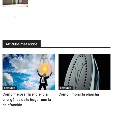
Artículos mas leidos
Featured
Featured
Cómo mejorar la eficiencia
Cómo limpiar la plancha
energética de tu hogar con la
calefacción