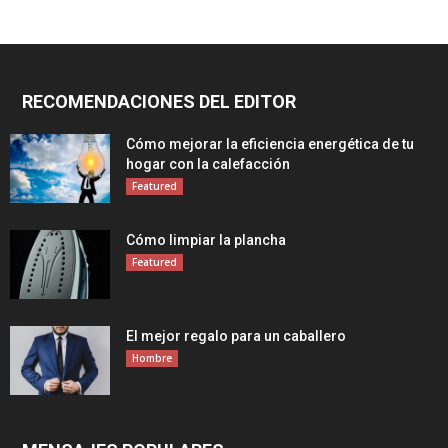
RECOMENDACIONES DEL EDITOR
Cómo mejorar la eficiencia energética de tu
hogar con la calefacción
Featured
Cómo limpiar la plancha
Featured
El mejor regalo para un caballero
Hombre