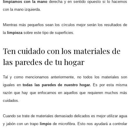
limpiamos con la mano
derecha y en sentido opuesto si lo hacemos
con la mano izquierda.
Mientras más pequeños sean los círculos mejor serán los resultados de
la
limpieza
sobre este tipo de superficies.
Ten cuidado con los materiales de
las paredes de tu hogar
Tal y como mencionamos anteriormente, no todos los materiales son
iguales en
todas las paredes de nuestro hogar.
E
s por esta misma
razón que hay que enfocarnos en aquellos que requieren muchos más
cuidados.
Cuando se trate de materiales demasiado delicados es mejor utilizar agua
y jabón con un trapo
limpio
de microfibra. Esto nos ayudará a controlar