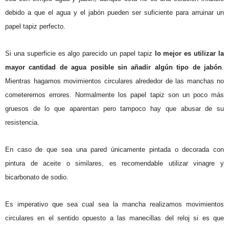
debido a que el agua y el jabón pueden ser suficiente para arruinar un
papel tapiz perfecto.
Si una superficie es algo parecido un papel tapiz
lo mejor es utilizar la
mayor cantidad de agua posible sin añadir algún tipo de jabón
.
Mientras hagamos movimientos circulares alrededor de las manchas no
cometeremos errores. Normalmente los papel tapiz son un poco más
gruesos de lo que aparentan pero tampoco hay que abusar de su
resistencia.
En caso de que sea una pared únicamente pintada o decorada con
pintura de aceite o similares, es recomendable utilizar vinagre y
bicarbonato de sodio.
Es imperativo que sea cual sea la mancha realizamos movimientos
circulares en el sentido opuesto a las manecillas del reloj si es que