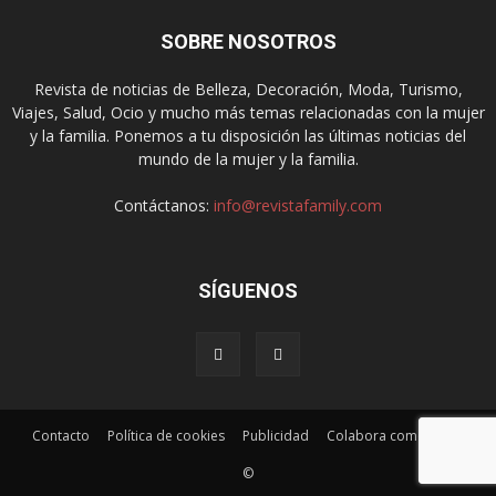
SOBRE NOSOTROS
Revista de noticias de Belleza, Decoración, Moda, Turismo,
Viajes, Salud, Ocio y mucho más temas relacionadas con la mujer
y la familia. Ponemos a tu disposición las últimas noticias del
mundo de la mujer y la familia.
Contáctanos:
info@revistafamily.com
SÍGUENOS
Contacto
Política de cookies
Publicidad
Colabora como autor
©