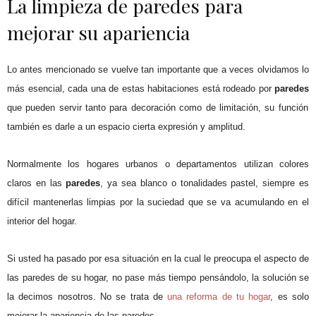
La limpieza de paredes para
mejorar su apariencia
Lo antes mencionado se vuelve tan importante que a veces olvidamos lo
más esencial, cada una de estas habitaciones está rodeado por
paredes
que pueden servir tanto para decoración como de limitación, su función
también es darle a un espacio cierta expresión y amplitud.
Normalmente los hogares urbanos o departamentos utilizan colores
claros en las
paredes
, ya sea blanco o tonalidades pastel, siempre es
difícil mantenerlas limpias por la suciedad que se va acumulando en el
interior del hogar.
Si usted ha pasado por esa situación en la cual le preocupa el aspecto de
las paredes de su hogar, no pase más tiempo pensándolo, la solución se
la decimos nosotros. No se trata de
una reforma de tu hogar
, es solo
mejorar la apariencia de las paredes.