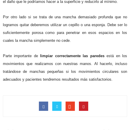
el daño que le podríamos hacer a la superficie y reducirlo al mínimo.
Por otro lado si se trata de una mancha demasiado profunda que no
logramos quitar deberemos utilizar un cepillo o una esponja. Debe ser lo
suficientemente porosa como para penetrar en esos espacios en los
cuales la mancha simplemente no cede.
Parte importante de
limpiar correctamente
las paredes
está en los
movimientos que realizamos con nuestras manos. Al hacerlo, incluso
tratándose de manchas pequeñas si los movimientos circulares son
adecuados y pacientes tendremos resultados más satisfactorios.