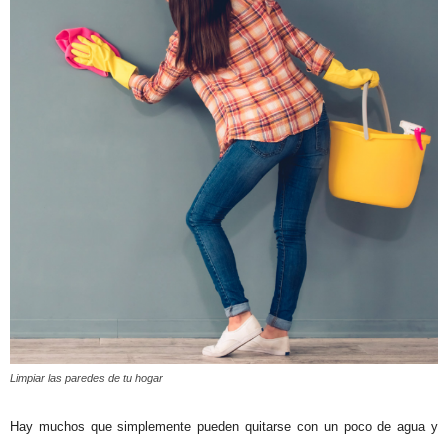
Limpiar las paredes de tu hogar
Hay muchos que simplemente pueden quitarse con un poco de agua y