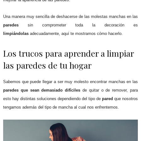
Una manera muy sencilla de deshacerse de las molestas manchas en las
paredes
sin comprometer toda la decoración es
limpiándolas
adecuadamente, aquí te mostramos cómo hacerlo.
Los trucos para aprender a limpiar
las paredes de tu hogar
Sabemos que puede llegar a ser muy molesto encontrar manchas en las
paredes que sean demasiado difíciles
de quitar o de remover, para
esto hay distintas soluciones dependiendo del tipo de
pared
que nosotros
tengamos además del tipo de mancha al cual nos enfrentemos.