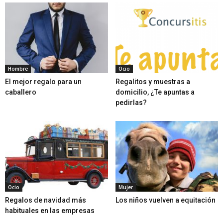
Hombre
Ocio
El mejor regalo para un
Regalitos y muestras a
caballero
domicilio, ¿Te apuntas a
pedirlas?
Ocio
Mujer
Regalos de navidad más
Los niños vuelven a equitación
habituales en las empresas