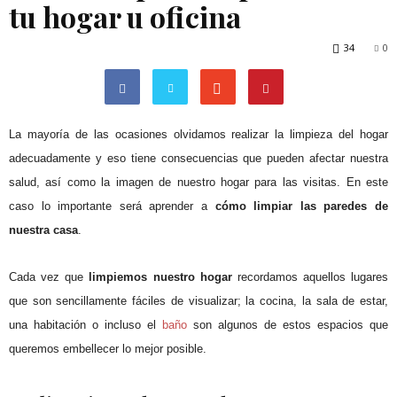
tu hogar u oficina
34
0
La mayoría de las ocasiones olvidamos realizar la limpieza del hogar
adecuadamente y eso tiene consecuencias que pueden afectar nuestra
salud, así como la imagen de nuestro hogar para las visitas. En este
caso lo importante será aprender a
cómo limpiar las paredes de
nuestra casa
.
Cada vez que
limpiemos nuestro hogar
recordamos aquellos lugares
que son sencillamente fáciles de visualizar; la cocina, la sala de estar,
una habitación o incluso el
baño
son algunos de estos espacios que
queremos embellecer lo mejor posible.