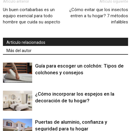
Artículo anterior
Artículo siguiente
Un buen cortabarbas es un
¿Cómo evitar que los insectos
equipo esencial para todo
entren a tu hogar? 7 métodos
hombre que cuida su aspecto
infalibles
Artículo relacionados
Más del autor
Guía para escoger un colchón: Tipos de
colchones y consejos
¿Cómo incorporar los espejos en la
decoración de tu hogar?
Puertas de aluminio, confianza y
seguridad para tu hogar