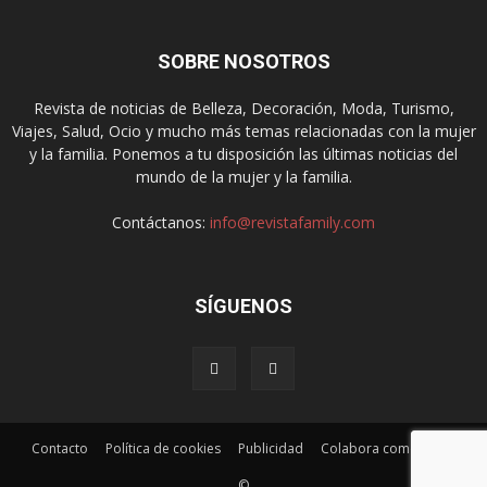
SOBRE NOSOTROS
Revista de noticias de Belleza, Decoración, Moda, Turismo,
Viajes, Salud, Ocio y mucho más temas relacionadas con la mujer
y la familia. Ponemos a tu disposición las últimas noticias del
mundo de la mujer y la familia.
Contáctanos:
info@revistafamily.com
SÍGUENOS
Contacto
Política de cookies
Publicidad
Colabora como autor
©