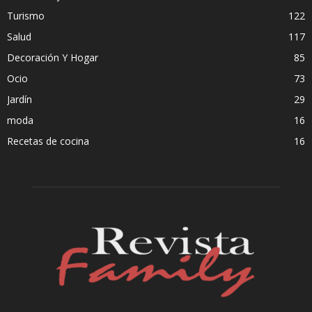
Turismo
122
Salud
117
Decoración Y Hogar
85
Ocio
73
Jardín
29
moda
16
Recetas de cocina
16