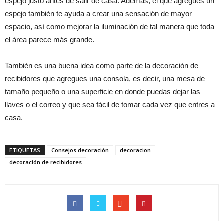
espejo justo antes de salir de casa. Además, el que agregues un
espejo también te ayuda a crear una sensación de mayor
espacio, así como mejorar la iluminación de tal manera que toda
el área parece más grande.
También es una buena idea como parte de la decoración de
recibidores que agregues una consola, es decir, una mesa de
tamaño pequeño o una superficie en donde puedas dejar las
llaves o el correo y que sea fácil de tomar cada vez que entres a
casa.
ETIQUETAS
Consejos decoración
decoracion
decoración de recibidores