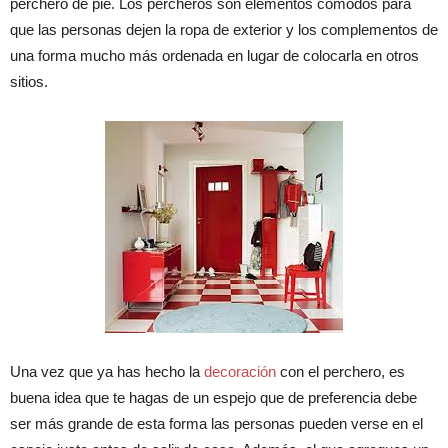
perchero de pie. Los percheros son elementos cómodos para
que las personas dejen la ropa de exterior y los complementos de
una forma mucho más ordenada en lugar de colocarla en otros
sitios.
Una vez que ya has hecho la
decoración
con el perchero, es
buena idea que te hagas de un espejo que de preferencia debe
ser más grande de esta forma las personas pueden verse en el