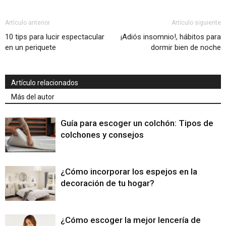
Artículo anterior
Artículo siguiente
10 tips para lucir espectacular
¡Adiós insomnio!, hábitos para
en un periquete
dormir bien de noche
Artículo relacionados
Más del autor
Guía para escoger un colchón: Tipos de
colchones y consejos
¿Cómo incorporar los espejos en la
decoración de tu hogar?
¿Cómo escoger la mejor lencería de