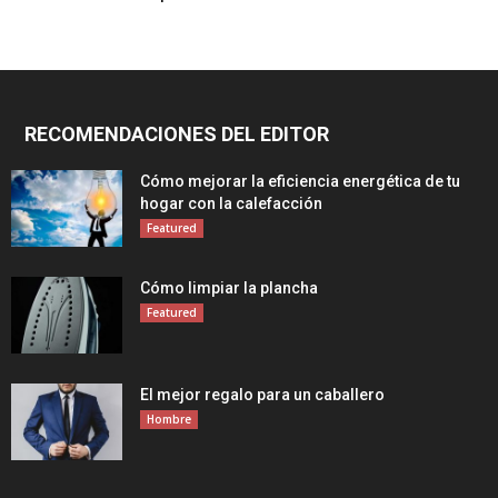
RECOMENDACIONES DEL EDITOR
Cómo mejorar la eficiencia energética de tu
hogar con la calefacción
Featured
Cómo limpiar la plancha
Featured
El mejor regalo para un caballero
Hombre