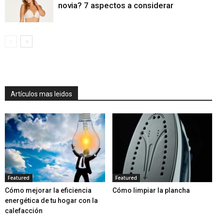
novia? 7 aspectos a considerar
Artículos mas leidos
Featured
Featured
Cómo mejorar la eficiencia
Cómo limpiar la plancha
energética de tu hogar con la
calefacción