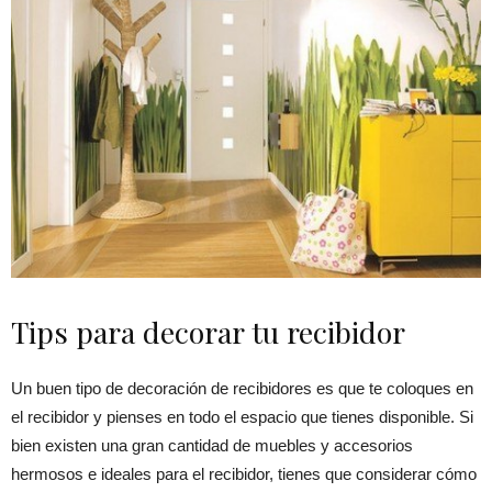
Tips para decorar tu recibidor
Un buen tipo de decoración de recibidores es que te coloques en
el recibidor y pienses en todo el espacio que tienes disponible. Si
bien existen una gran cantidad de muebles y accesorios
hermosos e ideales para el recibidor, tienes que considerar cómo