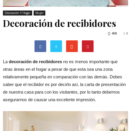
Decoración Y Hogar
Mujer
Decoración de recibidores
408
0
La
decoración de recibidores
no es menos importante que
otras áreas en el hogar a pesar de que esta sea una zona
relativamente pequeña en comparación con las demás. Debes
saber que el recibidor es por decirlo así, la carta de presentación
de nuestra casa para con los visitantes, por lo tanto debemos
asegurarnos de causar una excelente impresión.