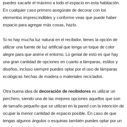
puedes sacarle el máximo a todo el espacio en esta habitación.
En cualquier caso primero asegúrate de decorar con los
elementos imprescindibles y conforme veas que puede haber
espacio para agregar más cosas, hazlo.
Si no hay mucha luz natural en el recibidor, tienes la opción de
utilizar una fuente de luz artificial que tenga un toque de color
alegre para que anime el entorno. Lo genial de esto es que hay
una gran cantidad de opciones en cuanto a lámparas, estilos y
diseños, incluso siempre puedes optar por el uso de lámparas
ecológicas hechas de madera o materiales reciclados.
Otra buena idea de
decoración de recibidores
es utilizar un
perchero, siendo una de las mejores opciones aquellos que son
de tamaño pequeño que se utilizan en la pared con la intención de
ocupar la menor cantidad de espacio posible. En caso de que
tengas algunos ángulos o esquinas también puedes optar por un