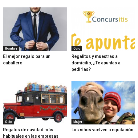
Hombre
Ocio
El mejor regalo para un
Regalitos y muestras a
caballero
domicilio, ¿Te apuntas a
pedirlas?
Ocio
Mujer
Regalos de navidad más
Los niños vuelven a equitación
habituales en las empresas