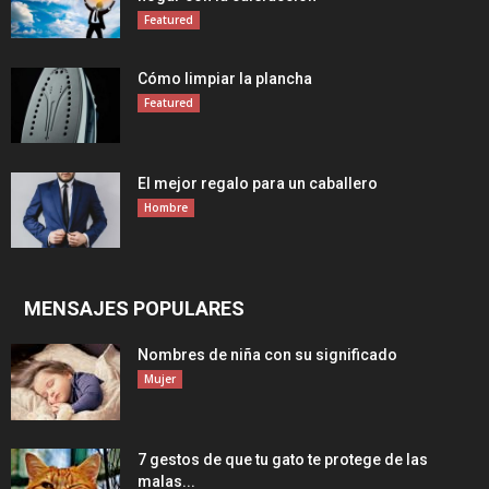
Featured
Cómo limpiar la plancha
Featured
El mejor regalo para un caballero
Hombre
MENSAJES POPULARES
Nombres de niña con su significado
Mujer
7 gestos de que tu gato te protege de las
malas...