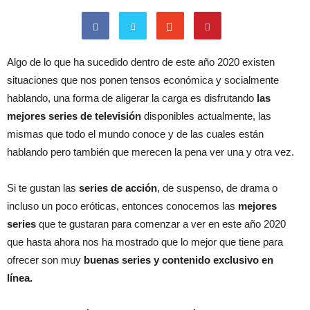
Algo de lo que ha sucedido dentro de este año 2020 existen
situaciones que nos ponen tensos económica y socialmente
hablando, una forma de aligerar la carga es disfrutando
las
mejores series de televisión
disponibles actualmente, las
mismas que todo el mundo conoce y de las cuales están
hablando pero también que merecen la pena ver una y otra vez.
Si te gustan las
series de acción
, de suspenso, de drama o
incluso un poco eróticas, entonces conocemos las
mejores
series
que te gustaran para comenzar a ver en este año 2020
que hasta ahora nos ha mostrado que lo mejor que tiene para
ofrecer son muy
buenas series y contenido exclusivo en
línea.