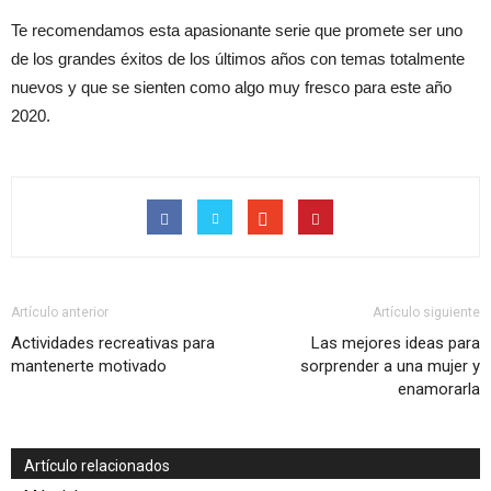
Te recomendamos esta apasionante serie que promete ser uno
de los grandes éxitos de los últimos años con temas totalmente
nuevos y que se sienten como algo muy fresco para este año
2020.
Artículo anterior
Artículo siguiente
Actividades recreativas para
Las mejores ideas para
mantenerte motivado
sorprender a una mujer y
enamorarla
Artículo relacionados