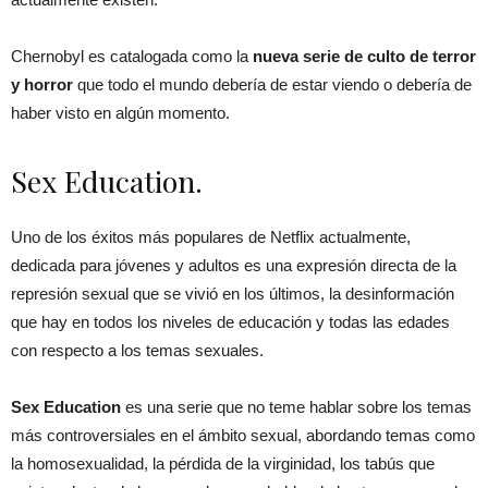
Chernobyl es catalogada como la
nueva serie de culto de terror
y horror
que todo el mundo debería de estar viendo o debería de
haber visto en algún momento.
Sex Education.
Uno de los éxitos más populares de Netflix actualmente,
dedicada para jóvenes y adultos es una expresión directa de la
represión sexual que se vivió en los últimos, la desinformación
que hay en todos los niveles de educación y todas las edades
con respecto a los temas sexuales.
Sex Education
es una serie que no teme hablar sobre los temas
más controversiales en el ámbito sexual, abordando temas como
la homosexualidad, la pérdida de la virginidad, los tabús que