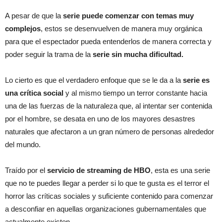
A pesar de que la
serie puede comenzar con temas muy
complejos
, estos se desenvuelven de manera muy orgánica
para que el espectador pueda entenderlos de manera correcta y
poder seguir la trama de la
serie sin mucha dificultad.
Lo cierto es que el verdadero enfoque que se le da a la
serie es
una crítica social
y al mismo tiempo un terror constante hacia
una de las fuerzas de la naturaleza que, al intentar ser contenida
por el hombre, se desata en uno de los mayores desastres
naturales que afectaron a un gran número de personas alrededor
del mundo.
Traído por el
servicio de streaming de HBO
, esta es una serie
que no te puedes llegar a perder si lo que te gusta es el terror el
horror las críticas sociales y suficiente contenido para comenzar
a desconfiar en aquellas organizaciones gubernamentales que
actualmente existen.