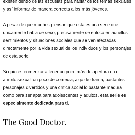
existen dentro de las escuelas para hablar de los temas sexuales
y así informar de manera correcta a los más jóvenes.
A pesar de que muchos piensan que esta es una serie que
únicamente habla de sexo, precisamente se enfoca en aquellos
sentimientos y situaciones sociales que se ven afectadas
directamente por la vida sexual de los individuos y los personajes
de esta serie.
Si quieres comenzar a tener un poco más de apertura en el
ámbito sexual, un poco de comedia, algo de drama, bastantes
personajes divertidos y una crítica social lo bastante madura
como para ser apta para adolescentes y adultos, esta
serie es
especialmente dedicada para ti.
The Good Doctor.