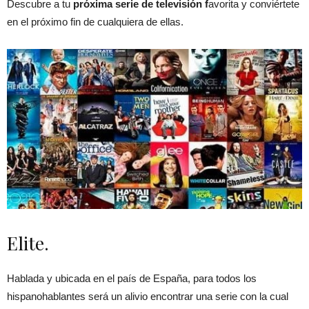
Descubre a tu
próxima serie de televisión f
avorita y conviértete
en el próximo fin de cualquiera de ellas.
Elite.
Hablada y ubicada en el país de España, para todos los
hispanohablantes será un alivio encontrar una serie con la cual