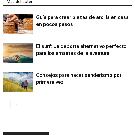
Más del autor
Guía para crear piezas de arcilla en casa
en pocos pasos
El surf: Un deporte alternativo perfecto
para los amantes de la aventura
Consejos para hacer senderismo por
primera vez