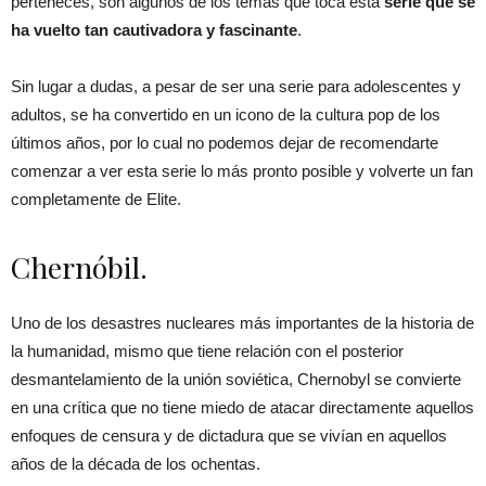
perteneces, son algunos de los temas que toca esta
serie que se
ha vuelto tan cautivadora y fascinante
.
Sin lugar a dudas, a pesar de ser una serie para adolescentes y
adultos, se ha convertido en un icono de la cultura pop de los
últimos años, por lo cual no podemos dejar de recomendarte
comenzar a ver esta serie lo más pronto posible y volverte un fan
completamente de Elite.
Chernóbil.
Uno de los desastres nucleares más importantes de la historia de
la humanidad, mismo que tiene relación con el posterior
desmantelamiento de la unión soviética, Chernobyl se convierte
en una crítica que no tiene miedo de atacar directamente aquellos
enfoques de censura y de dictadura que se vivían en aquellos
años de la década de los ochentas.