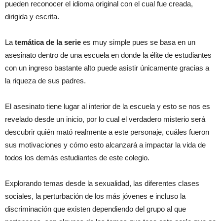
pueden reconocer el idioma original con el cual fue creada,
dirigida y escrita.
La
temática de la serie
es muy simple pues se basa en un
asesinato dentro de una escuela en donde la élite de estudiantes
con un ingreso bastante alto puede asistir únicamente gracias a
la riqueza de sus padres.
El asesinato tiene lugar al interior de la escuela y esto se nos es
revelado desde un inicio, por lo cual el verdadero misterio será
descubrir quién mató realmente a este personaje, cuáles fueron
sus motivaciones y cómo esto alcanzará a impactar la vida de
todos los demás estudiantes de este colegio.
Explorando temas desde la sexualidad, las diferentes clases
sociales, la perturbación de los más jóvenes e incluso la
discriminación que existen dependiendo del grupo al que