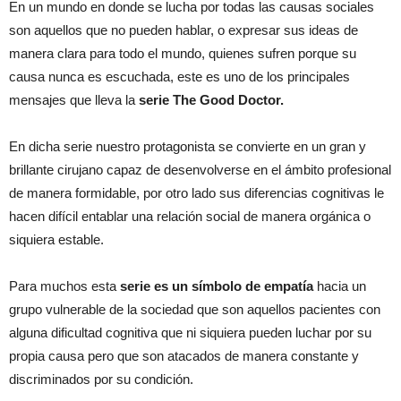
En un mundo en donde se lucha por todas las causas sociales
son aquellos que no pueden hablar, o expresar sus ideas de
manera clara para todo el mundo, quienes sufren porque su
causa nunca es escuchada, este es uno de los principales
mensajes que lleva la
serie The Good Doctor.
En dicha serie nuestro protagonista se convierte en un gran y
brillante cirujano capaz de desenvolverse en el ámbito profesional
de manera formidable, por otro lado sus diferencias cognitivas le
hacen difícil entablar una relación social de manera orgánica o
siquiera estable.
Para muchos esta
serie es un símbolo de empatía
hacia un
grupo vulnerable de la sociedad que son aquellos pacientes con
alguna dificultad cognitiva que ni siquiera pueden luchar por su
propia causa pero que son atacados de manera constante y
discriminados por su condición.