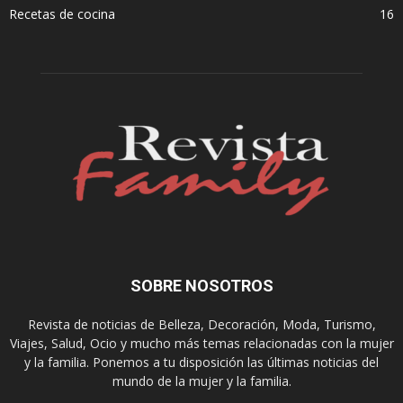
Recetas de cocina
16
SOBRE NOSOTROS
Revista de noticias de Belleza, Decoración, Moda, Turismo,
Viajes, Salud, Ocio y mucho más temas relacionadas con la mujer
y la familia. Ponemos a tu disposición las últimas noticias del
mundo de la mujer y la familia.