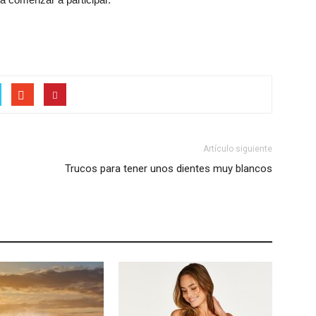
Artículo siguiente
Trucos para tener unos dientes muy blancos