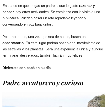
En casos en que tengas un padre al que le guste
razonar y
pensar,
hay otras actividades. Se comienza con la visita a una
biblioteca.
Pueden pasar un rato agradable leyendo y
conversando en voz baja juntos.
Posteriormente, una vez que sea de noche, busca un
observatorio.
En este lugar podrán observar el movimiento de
las estrellas y los planetas. Será una experiencia única y aunque
terminarán desvelados, también lucirán muy felices.
Diviértete con papá en su día
Padre aventurero y curioso