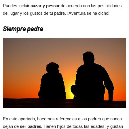
Puedes incluir
cazar y pescar
de acuerdo con las posibilidades
del lugar y los gustos de tu padre. ¡Aventura se ha dicho!
Siempre padre
En este apartado, hacemos referencias a los padres que nunca
dejan de
ser padres.
Tienen hijos de todas las edades, y gustan