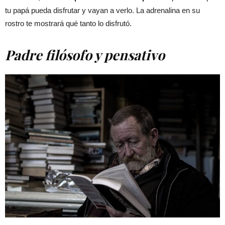
tu papá pueda disfrutar y vayan a verlo. La adrenalina en su
rostro te mostrará qué tanto lo disfrutó.
Padre filósofo y pensativo