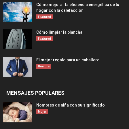
Cómo mejorar la eficiencia energética de tu
hogar con la calefacción
Featured
Cómo limpiar la plancha
Featured
El mejor regalo para un caballero
Hombre
MENSAJES POPULARES
Nombres de niña con su significado
Mujer