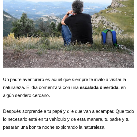
Un padre aventurero es aquel que siempre te invitó a visitar la
naturaleza. El día comenzará con una
escalada divertida,
en
algún sendero cercano.
Después sorprende a tu papá y dile que van a acampar. Que todo
lo necesario esté en tu vehículo y de esta manera, tu padre y tu
pasarán una bonita noche explorando la naturaleza.