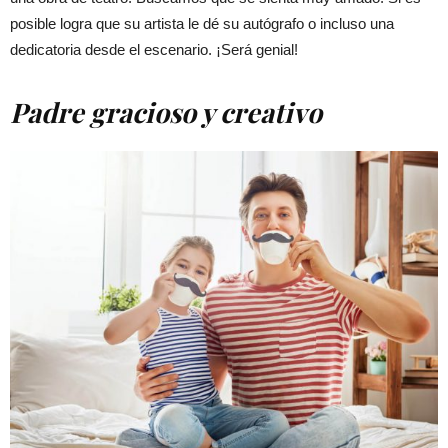
posible logra que su artista le dé su autógrafo o incluso una
dedicatoria desde el escenario. ¡Será genial!
Padre gracioso y creativo