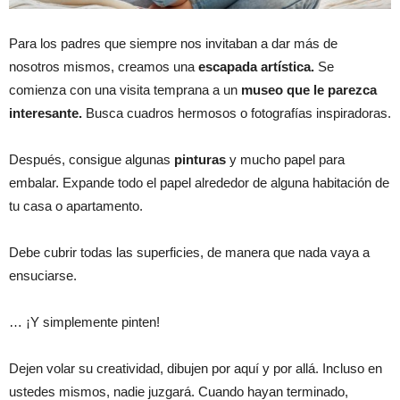
Para los padres que siempre nos invitaban a dar más de
nosotros mismos, creamos una
escapada artística.
Se
comienza con una visita temprana a un
museo que le parezca
interesante.
Busca cuadros hermosos o fotografías inspiradoras.
Después, consigue algunas
pinturas
y mucho papel para
embalar. Expande todo el papel alrededor de alguna habitación de
tu casa o apartamento.
Debe cubrir todas las superficies, de manera que nada vaya a
ensuciarse.
… ¡Y simplemente pinten!
Dejen volar su creatividad, dibujen por aquí y por allá. Incluso en
ustedes mismos, nadie juzgará. Cuando hayan terminado,