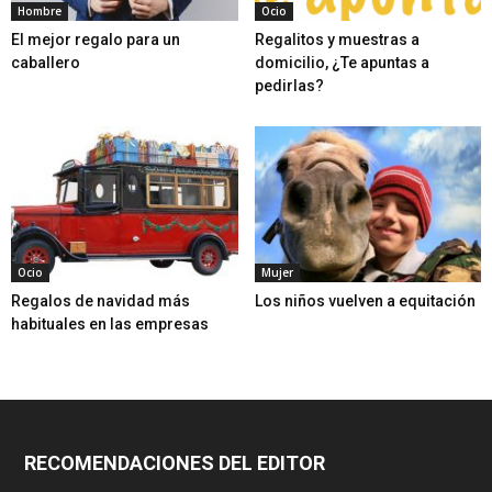
Hombre
Ocio
El mejor regalo para un
Regalitos y muestras a
caballero
domicilio, ¿Te apuntas a
pedirlas?
Ocio
Mujer
Regalos de navidad más
Los niños vuelven a equitación
habituales en las empresas
RECOMENDACIONES DEL EDITOR