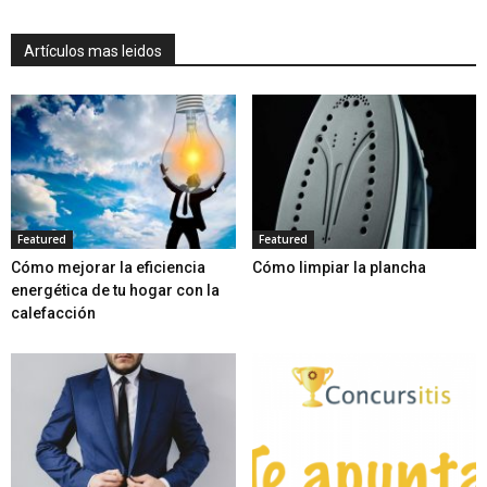
Artículos mas leidos
Featured
Featured
Cómo mejorar la eficiencia
Cómo limpiar la plancha
energética de tu hogar con la
calefacción