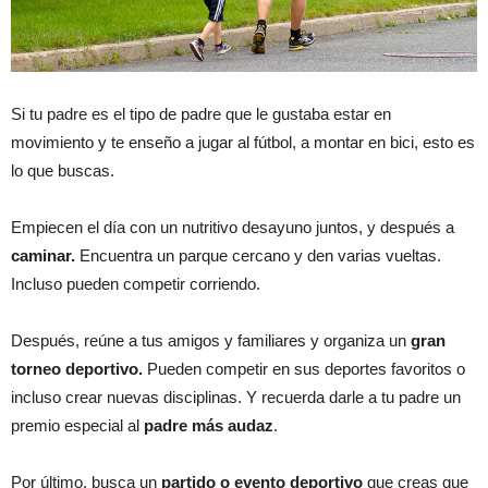
Si tu padre es el tipo de padre que le gustaba estar en
movimiento y te enseño a jugar al fútbol, a montar en bici, esto es
lo que buscas.
Empiecen el día con un nutritivo desayuno juntos, y después a
caminar.
Encuentra un parque cercano y den varias vueltas.
Incluso pueden competir corriendo.
Después, reúne a tus amigos y familiares y organiza un
gran
torneo deportivo.
Pueden competir en sus deportes favoritos o
incluso crear nuevas disciplinas. Y recuerda darle a tu padre un
premio especial al
padre más audaz
.
Por último, busca un
partido o evento deportivo
que creas que