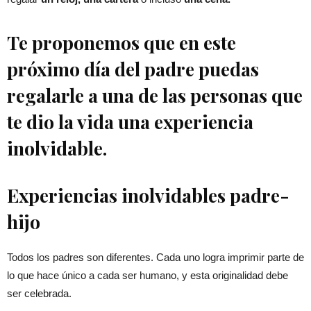
Te proponemos que en este
próximo día del padre puedas
regalarle a una de las personas que
te dio la vida una experiencia
inolvidable.
Experiencias inolvidables padre-
hijo
Todos los padres son diferentes. Cada uno logra imprimir parte de
lo que hace único a cada ser humano, y esta originalidad debe
ser celebrada.