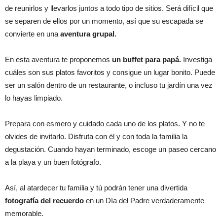
de reunirlos y llevarlos juntos a todo tipo de sitios. Será difícil que
se separen de ellos por un momento, así que su escapada se
convierte en una
aventura grupal.
En esta aventura te proponemos
un buffet para papá.
Investiga
cuáles son sus platos favoritos y consigue un lugar bonito. Puede
ser un salón dentro de un restaurante, o incluso tu jardín una vez
lo hayas limpiado.
Prepara con esmero y cuidado cada uno de los platos. Y no te
olvides de invitarlo. Disfruta con él y con toda la familia la
degustación. Cuando hayan terminado, escoge un paseo cercano
a la playa y un buen fotógrafo.
Así, al atardecer tu familia y tú podrán tener una divertida
fotografía del recuerdo
en un Día del Padre verdaderamente
memorable.