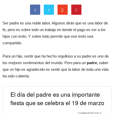
Ser padre es una noble labor. Algunos dirán que es una labor de
fe, pero es sobre todo un trabajo en donde el pago es ver a los
hijos con éxito. Y sobre todo permitir que ese éxito sea
compartido.
Para un hijo, sentir que ha hecho orgulloso a su padre es uno de
los mejores sentimientos del mundo. Pero para un
padre,
saber
que un hijo es agradecido es sentir que la labor de toda una vida
ha sido cubierta.
El día del padre es una importante
fiesta que se celebra el 19 de marzo
COMPARTIR EN X