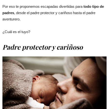
Por eso te proponemos escapadas divertidas para
todo tipo de
padres
, desde el padre protector y cariñoso hasta el padre
aventurero.
¿Cuál es el tuyo?
Padre protector y cariñoso