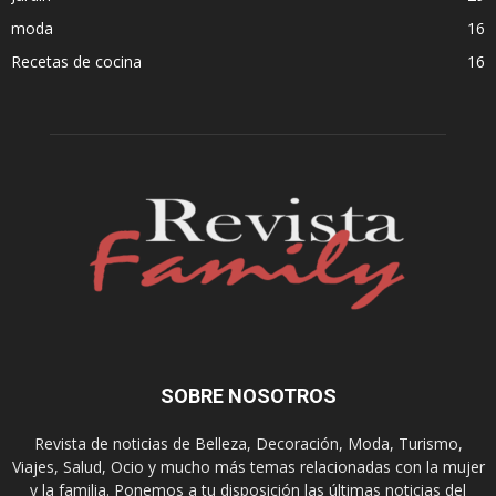
moda
16
Recetas de cocina
16
SOBRE NOSOTROS
Revista de noticias de Belleza, Decoración, Moda, Turismo,
Viajes, Salud, Ocio y mucho más temas relacionadas con la mujer
y la familia. Ponemos a tu disposición las últimas noticias del