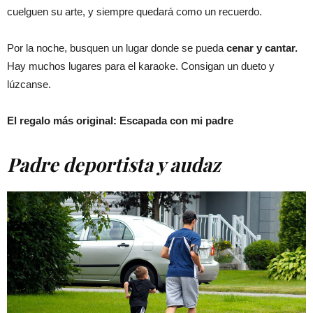
cuelguen su arte, y siempre quedará como un recuerdo.
Por la noche, busquen un lugar donde se pueda
cenar y cantar.
Hay muchos lugares para el karaoke. Consigan un dueto y
lúzcanse.
El regalo más original: Escapada con mi padre
Padre deportista y audaz