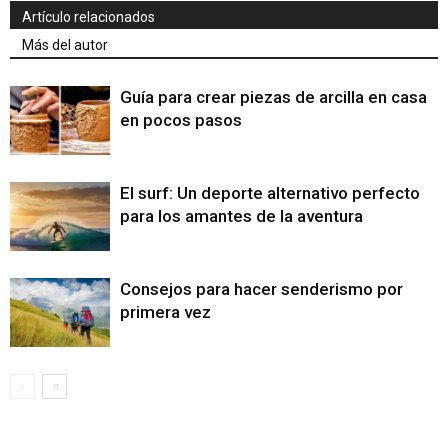
Artículo relacionados
Más del autor
Guía para crear piezas de arcilla en casa
en pocos pasos
El surf: Un deporte alternativo perfecto
para los amantes de la aventura
Consejos para hacer senderismo por
primera vez