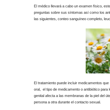
El médico llevará a cabo un examen físico, este
preguntas sobre sus síntomas así como los an
las siguientes, conteo sanguíneo completo, leuc
El tratamiento puede incluir medicamentos que
oral, el tipo de medicamento o antibiótico para 
genital afecta a las membranas de la piel del út
persona a otra durante el contacto sexual.