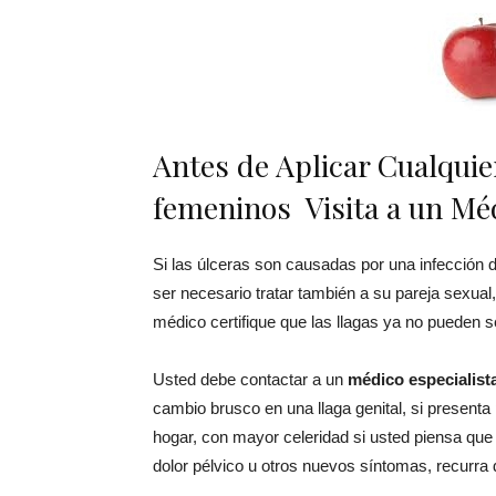
Antes de Aplicar Cualquie
femeninos Visita a un Méd
Si las úlceras son causadas por una infección 
ser necesario tratar también a su pareja sexual
médico certifique que las llagas ya no pueden s
Usted debe contactar a un
médico especialist
cambio brusco en una llaga genital, si presenta
hogar, con mayor celeridad si usted piensa que 
dolor pélvico u otros nuevos síntomas, recurra 