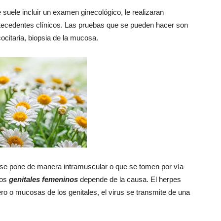
 suele incluir un examen ginecológico, le realizaran
tecedentes clínicos. Las pruebas que se pueden hacer son
ocitaria, biopsia de la mucosa.
 se pone de manera intramuscular o que se tomen por vía
los
genitales femeninos
depende de la causa. El herpes
ero o mucosas de los genitales, el virus se transmite de una