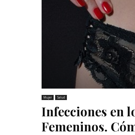
Mujer
Salud
Infecciones en l
Femeninos. Cómo