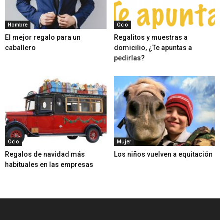
Hombre
Ocio
El mejor regalo para un
Regalitos y muestras a
caballero
domicilio, ¿Te apuntas a
pedirlas?
Ocio
Mujer
Regalos de navidad más
Los niños vuelven a equitación
habituales en las empresas