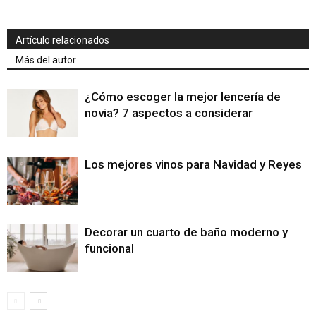
Artículo relacionados
Más del autor
¿Cómo escoger la mejor lencería de
novia? 7 aspectos a considerar
Los mejores vinos para Navidad y Reyes
Decorar un cuarto de baño moderno y
funcional