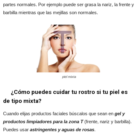
partes normales. Por ejemplo puede ser grasa la nariz, la frente y
barbilla mientras que las mejillas son normales.
piel mixta
¿Cómo puedes cuidar tu rostro si tu piel es
de tipo mixta?
Cuando elijas productos faciales búscalos que sean en
gel y
productos limpiadores para la zona T
(frente, nariz y barbilla).
Puedes usar
astringentes y aguas de rosas
.