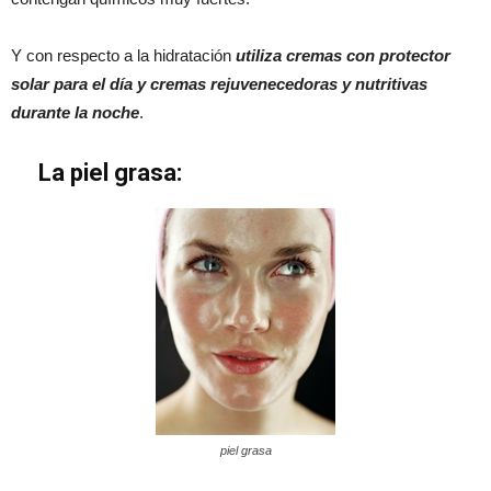
Y con respecto a la hidratación
utiliza cremas con protector
solar para el día y cremas rejuvenecedoras y nutritivas
durante la noche
.
La piel grasa:
piel grasa