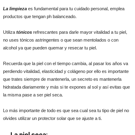
La limpieza
es fundamental para tu cuidado personal, emplea
productos que tengan ph balanceado.
Utiliza
tónicos
refrescantes para darle mayor vitalidad a tu piel,
no uses tónicos astringentes o que sean mentolados o con
alcohol ya que pueden quemar y resecar tu piel.
Recuerda que la piel con el tiempo cambia, al pasar los años va
perdiendo vitalidad, elasticidad y colágeno por ello es importante
que trates siempre de mantenerla, un secreto es mantenerla
hidratada diariamente y más si te expones al sol y así evitas que
la misma pase a ser piel seca.
Lo más importante de todo es que sea cual sea tu tipo de piel no
olvides utilizar un protector solar que se ajuste a ti.
La piel seca: