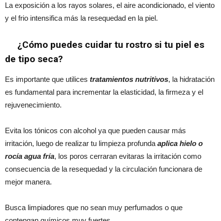
La exposición a los rayos solares, el aire acondicionado, el viento
y el frio intensifica más la resequedad en la piel.
¿Cómo puedes cuidar tu rostro si tu piel es
de tipo seca?
Es importante que utilices
tratamientos nutritivos
, la hidratación
es fundamental para incrementar la elasticidad, la firmeza y el
rejuvenecimiento.
Evita los tónicos con alcohol ya que pueden causar más
irritación, luego de realizar tu limpieza profunda
aplica hielo o
rocía agua fría
, los poros cerraran evitaras la irritación como
consecuencia de la resequedad y la circulación funcionara de
mejor manera.
Busca limpiadores que no sean muy perfumados o que
contengan químicos muy fuertes.