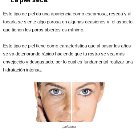
Este tipo de piel da una apariencia como escamosa, reseca y al
tocarla se siente algo porosa en algunas ocasiones y el aspecto
que tienen los poros abiertos es mínimo.
Este tipo de piel tiene como característica que al pasar los años
se va deteriorando rápido haciendo que tu rostro se vea más
envejecido y desgastado, por lo cual es fundamental realizar una
hidratación intensa.
piel seca