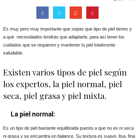
Es muy pero muy importante que sepas que tipo de piel tienes y
a qué necesidades tendrás que adaptarte, para así tener los
cuidados que se requieren y mantener tu piel totalmente
saludable.
Existen varios tipos de piel según
los expertos, la piel normal, piel
seca, piel grasa y piel mixta.
La piel normal:
Es un tipo de piel bastante equilibrada puesto a que no es ni seca
ni grasa y se encuentra en balance. Su textura es suave, lisa, fina