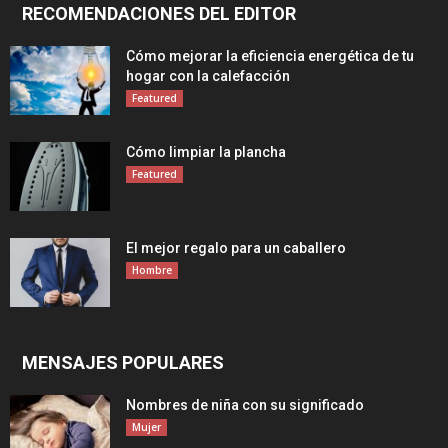
RECOMENDACIONES DEL EDITOR
Cómo mejorar la eficiencia energética de tu
hogar con la calefacción
Featured
Cómo limpiar la plancha
Featured
El mejor regalo para un caballero
Hombre
MENSAJES POPULARES
Nombres de niña con su significado
Mujer