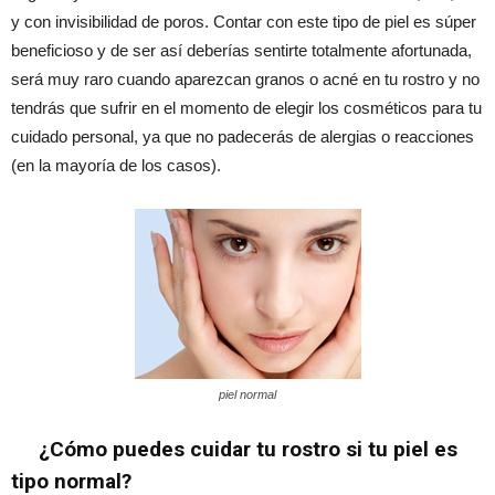
y con invisibilidad de poros. Contar con este tipo de piel es súper
beneficioso y de ser así deberías sentirte totalmente afortunada,
será muy raro cuando aparezcan granos o acné en tu rostro y no
tendrás que sufrir en el momento de elegir los cosméticos para tu
cuidado personal, ya que no padecerás de alergias o reacciones
(en la mayoría de los casos).
piel normal
¿Cómo puedes cuidar tu rostro si tu piel es
tipo normal?