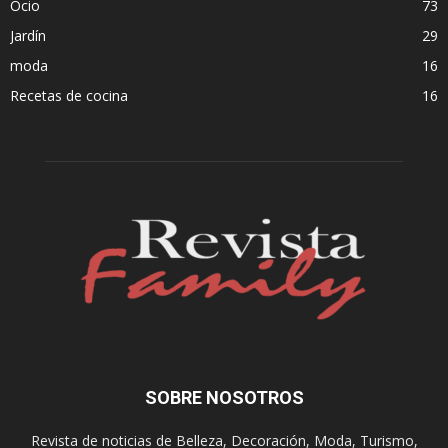
Ocio
73
Jardín
29
moda
16
Recetas de cocina
16
SOBRE NOSOTROS
Revista de noticias de Belleza, Decoración, Moda, Turismo,