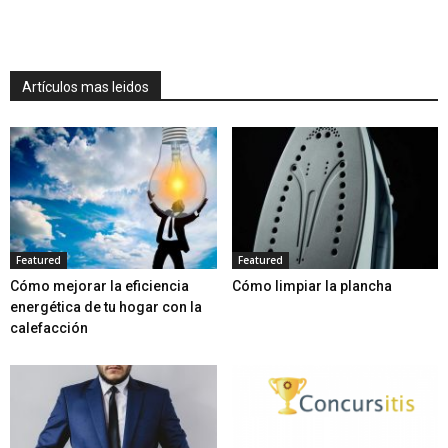
Artículos mas leidos
Featured
Featured
Cómo mejorar la eficiencia
Cómo limpiar la plancha
energética de tu hogar con la
calefacción