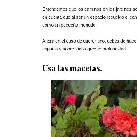
Entendemos que los caminos en los jardines s
en cuenta que al ser un espacio reducido el cam
como un pequeño menudo.
Ahora en el caso de querer uno, debes de hace
espacio y sobre todo agregue profundidad.
Usa las macetas.