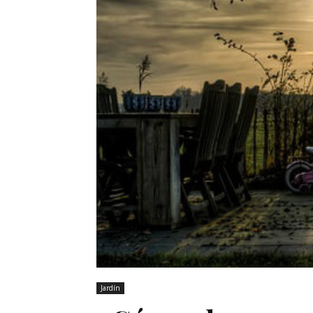
Jardín