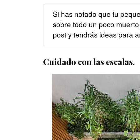
Si has notado que tu peque
sobre todo un poco muerto, s
post y tendrás ideas para ar
Cuidado con las escalas.