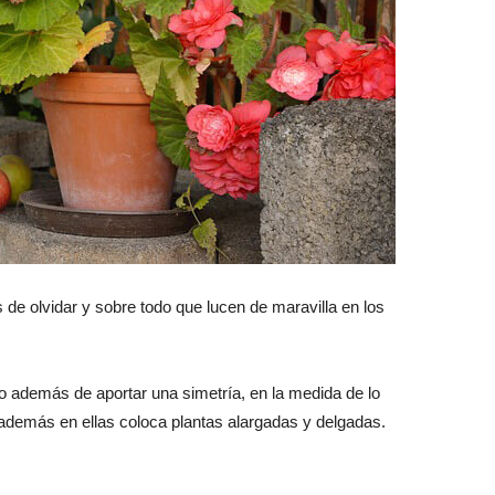
e olvidar y sobre todo que lucen de maravilla en los
 además de aportar una simetría, en la medida de lo
además en ellas coloca plantas alargadas y delgadas.