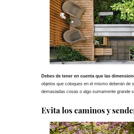
Debes de tener en cuenta que las dimension
objetos que coloques en el mismo deberán de se
demasiadas cosas o algo sumamente grande se
Evita los caminos y sende