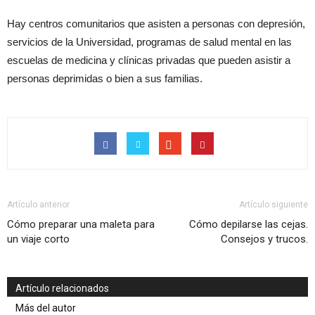
Hay centros comunitarios que asisten a personas con depresión,
servicios de la Universidad, programas de salud mental en las
escuelas de medicina y clínicas privadas que pueden asistir a
personas deprimidas o bien a sus familias.
Artículo anterior
Artículo siguiente
Cómo preparar una maleta para
Cómo depilarse las cejas.
un viaje corto
Consejos y trucos.
Artículo relacionados
Más del autor