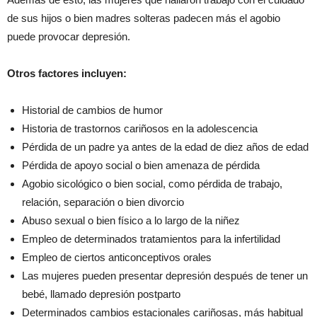
de sus hijos o bien madres solteras padecen más el agobio
puede provocar depresión.
Otros factores incluyen:
Historial de cambios de humor
Historia de trastornos cariñosos en la adolescencia
Pérdida de un padre ya antes de la edad de diez años de edad
Pérdida de apoyo social o bien amenaza de pérdida
Agobio sicológico o bien social, como pérdida de trabajo,
relación, separación o bien divorcio
Abuso sexual o bien físico a lo largo de la niñez
Empleo de determinados tratamientos para la infertilidad
Empleo de ciertos anticonceptivos orales
Las mujeres pueden presentar depresión después de tener un
bebé, llamado depresión postparto
Determinados cambios estacionales cariñosas, más habitual