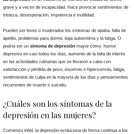
grave y a veces de incapacidad. Hace provocar sentimientos de
tristeza, desesperación, impotencia e inutilidad.
Pueden ser leves o moderados los síntomas de apatía, falta de
apetito, problemas para dormir, baja autoestima y la fatiga. O
podría ser un
síntoma de depresión
mayor como humor
depresivo en casi todos los días, aumento de la falta de interés
en las actividades rutinarias que se llevaron a cabo con
satisfacción y pérdida de peso, insomnio o hipersomnia, fatiga,
sentimientos de culpa en la mayoría de los días y pensamientos
recurrentes de muerte o suicidio.
¿Cuáles son los síntomas de la
depresión en las mujeres?
Comienzo infiel, la depresión evoluciona de forma continua a los