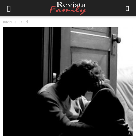
Inicio
Salud