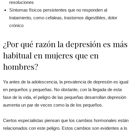
resoluciones
Síntomas físicos persistentes que no responden al
tratamiento, como cefaleas, trastornos digestibles, dolor
crónico
¿Por qué razón la depresión es más
habitual en mujeres que en
hombres?
Ya antes de la adolescencia, la prevalencia de depresión es igual
en pequeños y pequeñas. No obstante, con la llegada de esta
fase de la vida, el peligro de las pequeñas desarrollan depresión
aumenta un par de veces como la de los pequeños.
Ciertos especialistas piensan que los cambios hormonales están
relacionados con este peligro. Estos cambios son evidentes a lo