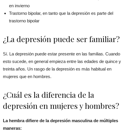
en invierno
Trastorno bipolar, en tanto que la depresión es parte del
trastorno bipolar
¿La depresión puede ser familiar?
Sí. La depresión puede estar presente en las familias. Cuando
esto sucede, en general empieza entre las edades de quince y
treinta años. Un rasgo de la depresión es más habitual en
mujeres que en hombres.
¿Cuál es la diferencia de la
depresión en mujeres y hombres?
La hembra difiere de la depresión masculina de múltiples
maneras: