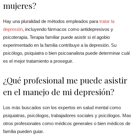
mujeres?
Hay una pluralidad de métodos empleados para
tratar la
depresión
, incluyendo fármacos como antidepresivos y
psicoterapia. Terapia familiar puede asistir si el agobio
experimentado en la familia contribuye a la depresión. Su
psicólogo, psiquiatra o bien psicoanalista puede determinar cuál
es el mejor tratamiento a proseguir.
¿Qué profesional me puede asistir
en el manejo de mi depresión?
Los más buscados son los expertos en salud mental como
psiquiatras, psicólogos, trabajadores sociales y psicólogos. Mas
otros profesionales como médicos generales o bien médicos de
familia pueden guiar.