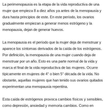
La perimenopausia es la etapa de la vida reproductiva de una
mujer que empieza 8 a diez años ya antes de la menopausia y
dura hasta principios de este. En este período, los ovarios
gradualmente empiezan a generar menos estrógeno y la
menopausia, dejan de generar huevos.
La menopausia es el período que la mujer deja de menstruar y
aparece los síntomas derivados de la caída de los estrógenos.
Por definición, la menopausia de una mujer cuando deja de
menstruar por un año. Esto es una parte normal de la vida y
marca el final de la vida reproductiva de las mujeres. Ocurre
típicamente en mujeres de 4° o bien 5° década de la vida. No
obstante, aquellas mujeres que han tenido sus ovarios quitados
experimentan una menopausia repentina.
Esta caída de estrógenos provoca cambios físicos y sensibles,
como depresión, ansiedad y memoria cambios. Como en