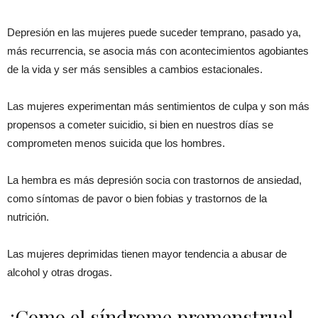
Depresión en las mujeres puede suceder temprano, pasado ya,
más recurrencia, se asocia más con acontecimientos agobiantes
de la vida y ser más sensibles a cambios estacionales.
Las mujeres experimentan más sentimientos de culpa y son más
propensos a cometer suicidio, si bien en nuestros días se
comprometen menos suicida que los hombres.
La hembra es más depresión socia con trastornos de ansiedad,
como síntomas de pavor o bien fobias y trastornos de la
nutrición.
Las mujeres deprimidas tienen mayor tendencia a abusar de
alcohol y otras drogas.
¿Como el síndrome premenstrual