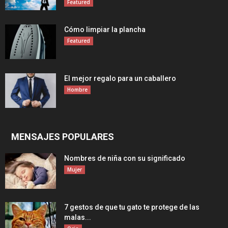
Featured
Cómo limpiar la plancha
Featured
El mejor regalo para un caballero
Hombre
MENSAJES POPULARES
Nombres de niña con su significado
Mujer
7 gestos de que tu gato te protege de las
malas...