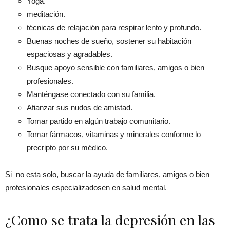
Yoga.
meditación.
técnicas de relajación para respirar lento y profundo.
Buenas noches de sueño, sostener su habitación
espaciosas y agradables.
Busque apoyo sensible con familiares, amigos o bien
profesionales.
Manténgase conectado con su familia.
Afianzar sus nudos de amistad.
Tomar partido en algún trabajo comunitario.
Tomar fármacos, vitaminas y minerales conforme lo
precripto por su médico.
Si no esta solo, buscar la ayuda de familiares, amigos o bien
profesionales especializadosen en salud mental.
¿Como se trata la depresión en las