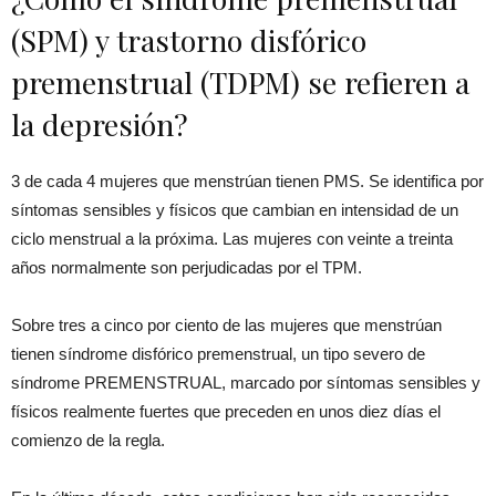
(SPM) y trastorno disfórico
premenstrual (TDPM) se refieren a
la depresión?
3 de cada 4 mujeres que menstrúan tienen PMS. Se identifica por
síntomas sensibles y físicos que cambian en intensidad de un
ciclo menstrual a la próxima. Las mujeres con veinte a treinta
años normalmente son perjudicadas por el TPM.
Sobre tres a cinco por ciento de las mujeres que menstrúan
tienen síndrome disfórico premenstrual, un tipo severo de
síndrome PREMENSTRUAL, marcado por síntomas sensibles y
físicos realmente fuertes que preceden en unos diez días el
comienzo de la regla.