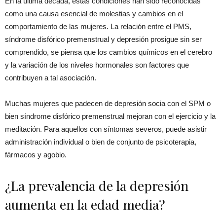
En la última década, estas condiciones han sido reconocidas
como una causa esencial de molestias y cambios en el
comportamiento de las mujeres. La relación entre el PMS,
síndrome disfórico premenstrual y depresión prosigue sin ser
comprendido, se piensa que los cambios químicos en el cerebro
y la variación de los niveles hormonales son factores que
contribuyen a tal asociación.
Muchas mujeres que padecen de depresión socia con el SPM o
bien síndrome disfórico premenstrual mejoran con el ejercicio y la
meditación. Para aquellos con síntomas severos, puede asistir
administración individual o bien de conjunto de psicoterapia,
fármacos y agobio.
¿La prevalencia de la depresión
aumenta en la edad media?