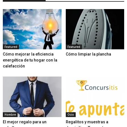
Featured
Featured
Cómo mejorar la eficiencia
Cómo limpiar la plancha
energética de tu hogar con la
calefacción
Hombre
Ocio
El mejor regalo para un
Regalitos y muestras a