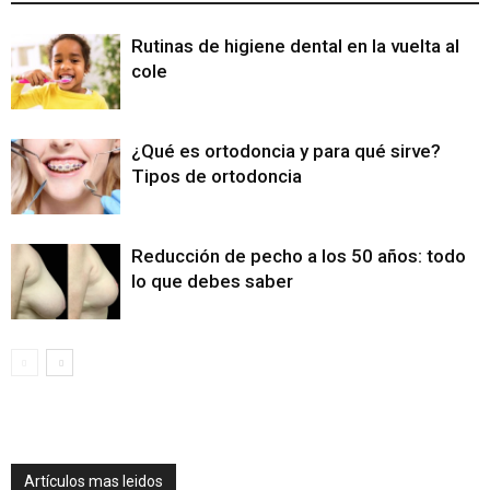
Rutinas de higiene dental en la vuelta al
cole
¿Qué es ortodoncia y para qué sirve?
Tipos de ortodoncia
Reducción de pecho a los 50 años: todo
lo que debes saber
Artículos mas leidos