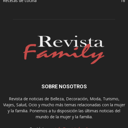
Recetas de cocina
16
SOBRE NOSOTROS
Revista de noticias de Belleza, Decoración, Moda, Turismo,
Viajes, Salud, Ocio y mucho más temas relacionadas con la mujer
y la familia. Ponemos a tu disposición las últimas noticias del
mundo de la mujer y la familia.