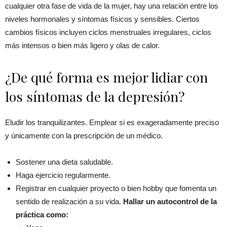
cualquier otra fase de vida de la mujer, hay una relación entre los
niveles hormonales y síntomas físicos y sensibles. Ciertos
cambios físicos incluyen ciclos menstruales irregulares, ciclos
más intensos o bien más ligero y olas de calor.
¿De qué forma es mejor lidiar con
los síntomas de la depresión?
Eludir los tranquilizantes. Emplear si es exageradamente preciso
y únicamente con la prescripción de un médico.
Sostener una dieta saludable.
Haga ejercicio regularmente.
Registrar en cualquier proyecto o bien hobby que fomenta un
sentido de realización a su vida.
Hallar un autocontrol de la
práctica como: