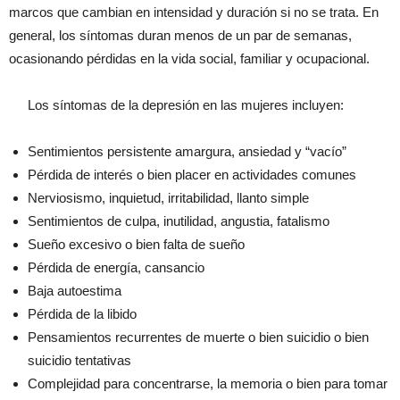
marcos que cambian en intensidad y duración si no se trata. En
general, los síntomas duran menos de un par de semanas,
ocasionando pérdidas en la vida social, familiar y ocupacional.
Los síntomas de la depresión en las mujeres incluyen:
Sentimientos persistente amargura, ansiedad y “vacío”
Pérdida de interés o bien placer en actividades comunes
Nerviosismo, inquietud, irritabilidad, llanto simple
Sentimientos de culpa, inutilidad, angustia, fatalismo
Sueño excesivo o bien falta de sueño
Pérdida de energía, cansancio
Baja autoestima
Pérdida de la libido
Pensamientos recurrentes de muerte o bien suicidio o bien
suicidio tentativas
Complejidad para concentrarse, la memoria o bien para tomar