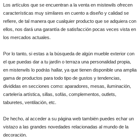
Los artículos que se encuentran a la venta en mistewils ofrecen
características muy similares en cuento a diseño y calidad se
refiere, de tal manera que cualquier producto que se adquiera con
ellos, nos dará una garantía de satisfacción pocas veces vista en
los mercados actuales.
Por lo tanto, si estas a la búsqueda de algún mueble exterior con
el que puedas dar a tu jardín o terraza una personalidad propia,
en misterwils lo podrás hallar, ya que tienen disponible una amplia
gama de productos para todo tipo de gustos y tendencias,
divididas en secciones como: aparadores, mesas, iluminación,
cartelería artística, sillas, sofás, complementos, outlets,
taburetes, ventilación, etc.
De hecho, al acceder a su página web también puedes echar un
vistazo a las grandes novedades relacionadas al mundo de la
decoración.