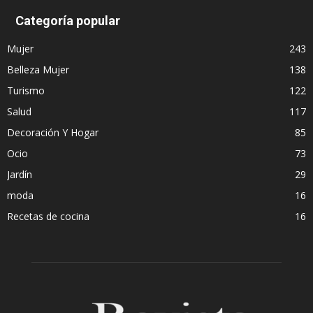
Categoría popular
Mujer
243
Belleza Mujer
138
Turismo
122
Salud
117
Decoración Y Hogar
85
Ocio
73
Jardín
29
moda
16
Recetas de cocina
16