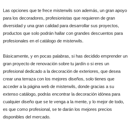
Las opciones que te frece misterwils son además, un gran apoyo
para los decoradores, profesionistas que requieren de gran
diversidad y una gran calidad para desarrollar sus proyectos,
productos que solo podrán hallar con grandes descuentos para
profesionales en el catálogo de misterwils.
Básicamente, y en pocas palabras, si has decidido emprender un
gran proyecto de renovación sobre tu jardín o si eres un
profesional dedicado a la decoración de exteriores, que desea
crear una terraza con los mejores diseños, solo tienes que
acceder a la página web de misterwils, donde gracias a su
extenso catálogo, podrás encontrar la decoración idónea para
cualquier diseño que se te venga a la mente, y lo mejor de todo,
es que como profesional, se te darán los mejores precios
disponibles del mercado.