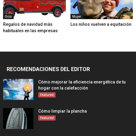
Ocio
Mujer
Regalos de navidad más
Los niños vuelven a equitación
habituales en las empresas
RECOMENDACIONES DEL EDITOR
Cómo mejorar la eficiencia energética de tu
hogar con la calefacción
Featured
Cómo limpiar la plancha
Featured