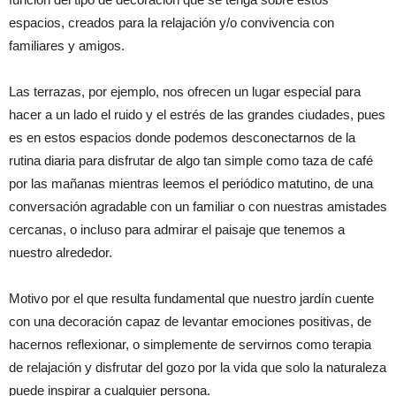
espacios, creados para la relajación y/o convivencia con
familiares y amigos.
Las terrazas, por ejemplo, nos ofrecen un lugar especial para
hacer a un lado el ruido y el estrés de las grandes ciudades, pues
es en estos espacios donde podemos desconectarnos de la
rutina diaria para disfrutar de algo tan simple como taza de café
por las mañanas mientras leemos el periódico matutino, de una
conversación agradable con un familiar o con nuestras amistades
cercanas, o incluso para admirar el paisaje que tenemos a
nuestro alrededor.
Motivo por el que resulta fundamental que nuestro jardín cuente
con una decoración capaz de levantar emociones positivas, de
hacernos reflexionar, o simplemente de servirnos como terapia
de relajación y disfrutar del gozo por la vida que solo la naturaleza
puede inspirar a cualquier persona.