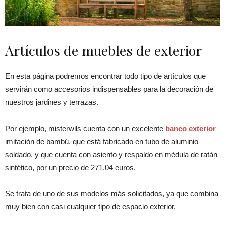
Artículos de muebles de exterior
En esta página podremos encontrar todo tipo de artículos que
servirán como accesorios indispensables para la decoración de
nuestros jardines y terrazas.
Por ejemplo, misterwils cuenta con un excelente
banco exterior
imitación de bambú, que está fabricado en tubo de aluminio
soldado, y que cuenta con asiento y respaldo en médula de ratán
sintético, por un precio de 271,04 euros.
Se trata de uno de sus modelos más solicitados, ya que combina
muy bien con casi cualquier tipo de espacio exterior.