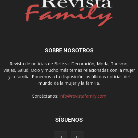
SOBRE NOSOTROS
Revista de noticias de Belleza, Decoración, Moda, Turismo,
Viajes, Salud, Ocio y mucho más temas relacionadas con la mujer
y la familia. Ponemos a tu disposición las últimas noticias del
mundo de la mujer y la familia.
Contáctanos:
info@revistafamily.com
SÍGUENOS