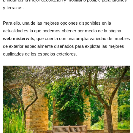
y terrazas.
Para ello, una de las mejores opciones disponibles en la
actualidad es la que podemos obtener por medio de la página
web misterwils
, que cuenta con una amplia variedad de muebles
de exterior especialmente diseñados para explotar las mejores
cualidades de los espacios exteriores.