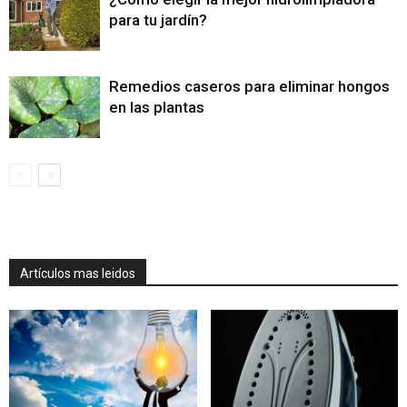
para tu jardín?
Remedios caseros para eliminar hongos
en las plantas
Artículos mas leidos