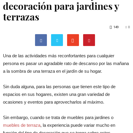
decoración para jardines y
terrazas
149
0
Una de las actividades más reconfortantes para cualquier
persona es pasar un agradable rato de descanso por las mañana
a la sombra de una terraza en el jardín de su hogar.
Sin duda alguna, para las personas que tienen este tipo de
espacios en sus hogares, existen una gran variedad de
ocasiones y eventos para aprovecharlos al máximo.
Sin embargo, cuando se trata de muebles para jardines o
muebles de terraza
, la experiencia puede variar mucho en
función del tipo de decoración que se tenga sobre estos