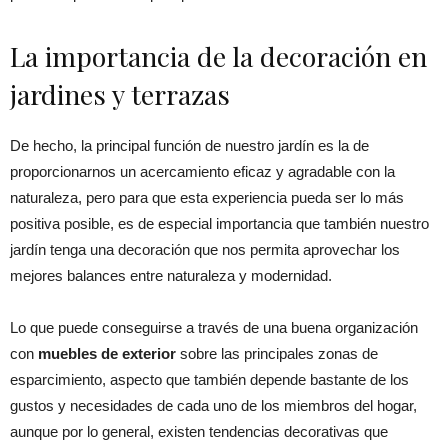
La importancia de la decoración en
jardines y terrazas
De hecho, la principal función de nuestro jardín es la de
proporcionarnos un acercamiento eficaz y agradable con la
naturaleza, pero para que esta experiencia pueda ser lo más
positiva posible, es de especial importancia que también nuestro
jardín tenga una decoración que nos permita aprovechar los
mejores balances entre naturaleza y modernidad.
Lo que puede conseguirse a través de una buena organización
con
muebles de exterior
sobre las principales zonas de
esparcimiento, aspecto que también depende bastante de los
gustos y necesidades de cada uno de los miembros del hogar,
aunque por lo general, existen tendencias decorativas que