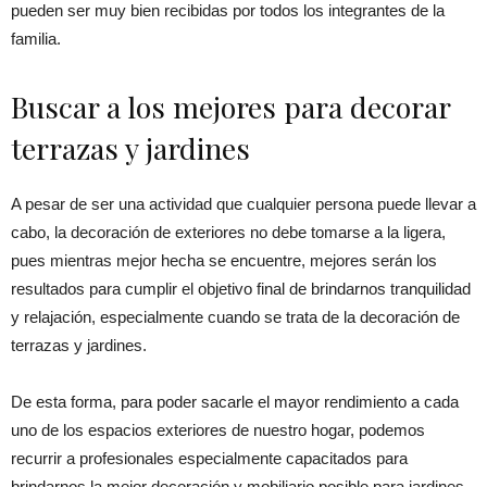
pueden ser muy bien recibidas por todos los integrantes de la
familia.
Buscar a los mejores para decorar
terrazas y jardines
A pesar de ser una actividad que cualquier persona puede llevar a
cabo, la decoración de exteriores no debe tomarse a la ligera,
pues mientras mejor hecha se encuentre, mejores serán los
resultados para cumplir el objetivo final de brindarnos tranquilidad
y relajación, especialmente cuando se trata de la decoración de
terrazas y jardines.
De esta forma, para poder sacarle el mayor rendimiento a cada
uno de los espacios exteriores de nuestro hogar, podemos
recurrir a profesionales especialmente capacitados para
brindarnos la mejor decoración y mobiliario posible para jardines