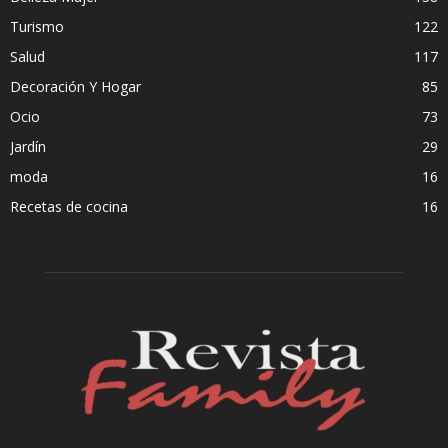
Turismo
122
Salud
117
Decoración Y Hogar
85
Ocio
73
Jardín
29
moda
16
Recetas de cocina
16