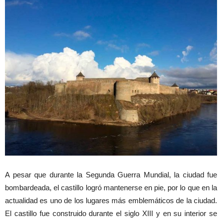
A pesar que durante la Segunda Guerra Mundial, la ciudad fue
bombardeada, el castillo logró mantenerse en pie, por lo que en la
actualidad es uno de los lugares más emblemáticos de la ciudad.
El castillo fue construido durante el siglo XIII y en su interior se