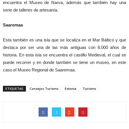
encuentra el Museo de Narva, además que también hay una
serie de talleres de artesanía.
Saaremaa
Esta también es una isla que se localiza en el Mar Báltico y que
destaca por ser una de las más antiguas con 8.000 años de
historia. En esta isla se encuentra el castillo Medieval, el cual se
puede recorrer y en donde también se tiene un museo, en este
caso el Museo Regional de Saaremaa.
ETIQUETAS
Consejos Turismo
Estonia
Turismo