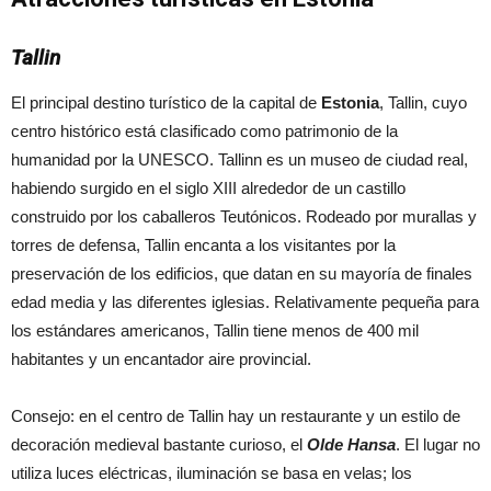
Tallin
El principal destino turístico de la capital de
Estonia
, Tallin, cuyo
centro histórico está clasificado como patrimonio de la
humanidad por la UNESCO. Tallinn es un museo de ciudad real,
habiendo surgido en el siglo XIII alrededor de un castillo
construido por los caballeros Teutónicos. Rodeado por murallas y
torres de defensa, Tallin encanta a los visitantes por la
preservación de los edificios, que datan en su mayoría de finales
edad media y las diferentes iglesias. Relativamente pequeña para
los estándares americanos, Tallin tiene menos de 400 mil
habitantes y un encantador aire provincial.
Consejo: en el centro de Tallin hay un restaurante y un estilo de
decoración medieval bastante curioso, el
Olde Hansa
. El lugar no
utiliza luces eléctricas, iluminación se basa en velas; los