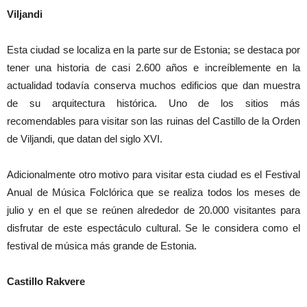
Viljandi
Esta ciudad se localiza en la parte sur de Estonia; se destaca por
tener una historia de casi 2.600 años e increíblemente en la
actualidad todavía conserva muchos edificios que dan muestra
de su arquitectura histórica. Uno de los sitios más
recomendables para visitar son las ruinas del Castillo de la Orden
de Viljandi, que datan del siglo XVI.
Adicionalmente otro motivo para visitar esta ciudad es el Festival
Anual de Música Folclórica que se realiza todos los meses de
julio y en el que se reúnen alrededor de 20.000 visitantes para
disfrutar de este espectáculo cultural. Se le considera como el
festival de música más grande de Estonia.
Castillo Rakvere