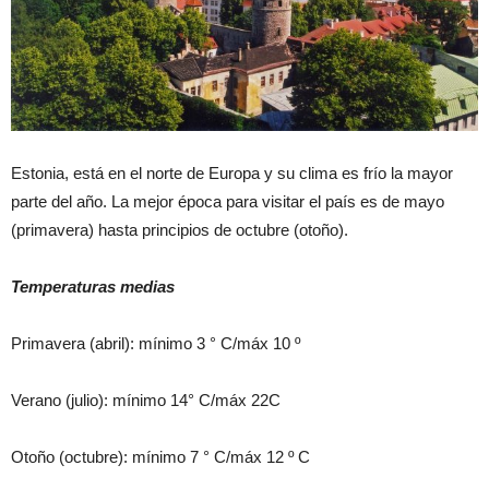
Estonia, está en el norte de Europa y su clima es frío la mayor
parte del año. La mejor época para visitar el país es de mayo
(primavera) hasta principios de octubre (otoño).
Temperaturas medias
Primavera (abril): mínimo 3 ° C/máx 10 º
Verano (julio): mínimo 14° C/máx 22C
Otoño (octubre): mínimo 7 ° C/máx 12 º C