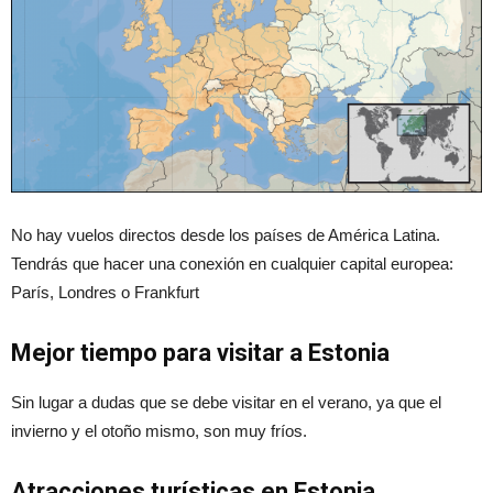
No hay vuelos directos desde los países de América Latina.
Tendrás que hacer una conexión en cualquier capital europea:
París, Londres o Frankfurt
Mejor tiempo para visitar a Estonia
Sin lugar a dudas que se debe visitar en el verano, ya que el
invierno y el otoño mismo, son muy fríos.
Atracciones turísticas en Estonia