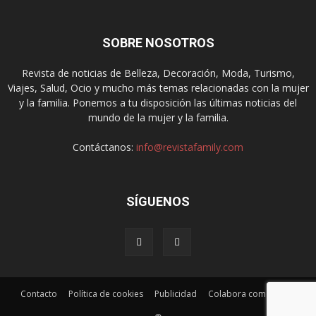
SOBRE NOSOTROS
Revista de noticias de Belleza, Decoración, Moda, Turismo,
Viajes, Salud, Ocio y mucho más temas relacionadas con la mujer
y la familia. Ponemos a tu disposición las últimas noticias del
mundo de la mujer y la familia.
Contáctanos:
info@revistafamily.com
SÍGUENOS
Contacto
Política de cookies
Publicidad
Colabora como autor