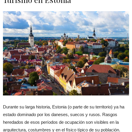
Durante su larga historia, Estonia (o parte de su territorio) ya ha
estado dominado por los daneses, suecos y rusos. Rasgos
heredados de esos períodos de ocupación son visibles en la
arquitectura, costumbres y en el físico típico de su población.