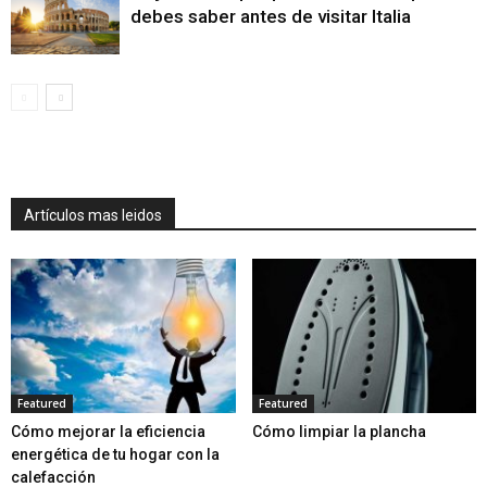
debes saber antes de visitar Italia
Artículos mas leidos
Featured
Featured
Cómo mejorar la eficiencia
Cómo limpiar la plancha
energética de tu hogar con la
calefacción