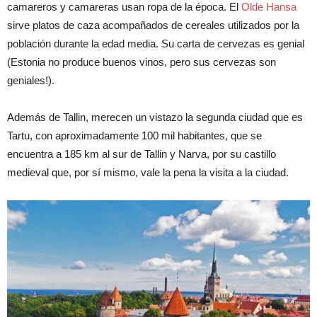
camareros y camareras usan ropa de la época. El
Olde Hansa
sirve platos de caza acompañados de cereales utilizados por la
población durante la edad media. Su carta de cervezas es genial
(Estonia no produce buenos vinos, pero sus cervezas son
geniales!).
Además de Tallin, merecen un vistazo la segunda ciudad que es
Tartu, con aproximadamente 100 mil habitantes, que se
encuentra a 185 km al sur de Tallin y Narva, por su castillo
medieval que, por sí mismo, vale la pena la visita a la ciudad.