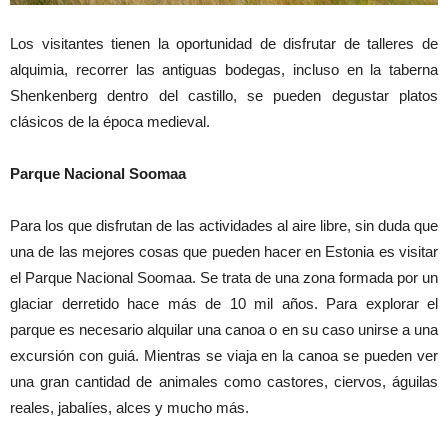
Los visitantes tienen la oportunidad de disfrutar de talleres de
alquimia, recorrer las antiguas bodegas, incluso en la taberna
Shenkenberg dentro del castillo, se pueden degustar platos
clásicos de la época medieval.
Parque Nacional Soomaa
Para los que disfrutan de las actividades al aire libre, sin duda que
una de las mejores cosas que pueden hacer en Estonia es visitar
el Parque Nacional Soomaa. Se trata de una zona formada por un
glaciar derretido hace más de 10 mil años. Para explorar el
parque es necesario alquilar una canoa o en su caso unirse a una
excursión con guiá. Mientras se viaja en la canoa se pueden ver
una gran cantidad de animales como castores, ciervos, águilas
reales, jabalíes, alces y mucho más.