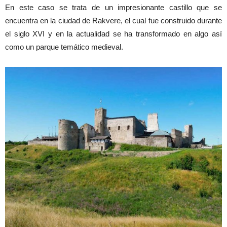
En este caso se trata de un impresionante castillo que se
encuentra en la ciudad de Rakvere, el cual fue construido durante
el siglo XVI y en la actualidad se ha transformado en algo así
como un parque temático medieval.