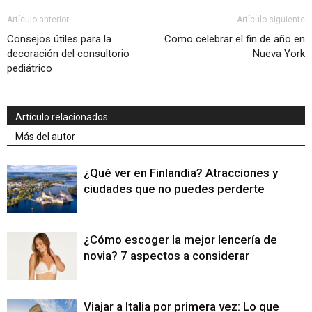
Artículo anterior
Artículo siguiente
Consejos útiles para la
Como celebrar el fin de año en
decoración del consultorio
Nueva York
pediátrico
Artículo relacionados
Más del autor
¿Qué ver en Finlandia? Atracciones y
ciudades que no puedes perderte
¿Cómo escoger la mejor lencería de
novia? 7 aspectos a considerar
Viajar a Italia por primera vez: Lo que