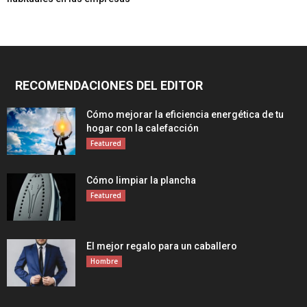
RECOMENDACIONES DEL EDITOR
Cómo mejorar la eficiencia energética de tu
hogar con la calefacción
Featured
Cómo limpiar la plancha
Featured
El mejor regalo para un caballero
Hombre