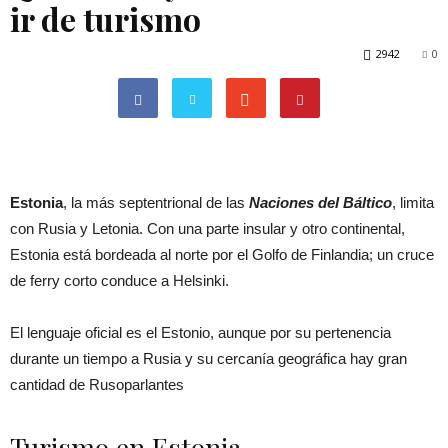
ir de turismo
2942
0
Estonia
, la más septentrional de las
Naciones del Báltico
, limita
con Rusia y Letonia. Con una parte insular y otro continental,
Estonia está bordeada al norte por el Golfo de Finlandia; un cruce
de ferry corto conduce a Helsinki.
El lenguaje oficial es el Estonio, aunque por su pertenencia
durante un tiempo a Rusia y su cercanía geográfica hay gran
cantidad de Rusoparlantes
Turismo en Estonia