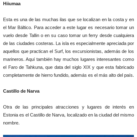
Hiiumaa
Esta es una de las muchas ilas que se localizan en la costa y en
el Mar Báltico. Para acceder a este lugar es necesario tomar un
vuelo desde Tallin o en su caso tomar un ferry desde cualquiera
de las ciudades costeras. La isla es especialmente apreciada por
aquellos que practican el Surf, los excursionistas, además de los
marineros. Aquí también hay muchos lugares interesantes como
el Faro de Tahkuna, que data del siglo XIX y que esta fabricado
completamente de hierro fundido, además es el más alto del país.
Castillo de Narva
Otra de las principales atracciones y lugares de interés en
Estonia es el Castillo de Narva, localizado en la ciudad del mismo
nombre.