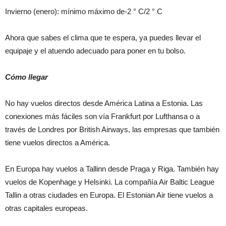
Invierno (enero): mínimo máximo de-2 ° C/2 ° C
Ahora que sabes el clima que te espera, ya puedes llevar el
equipaje y el atuendo adecuado para poner en tu bolso.
Cómo llegar
No hay vuelos directos desde América Latina a Estonia. Las
conexiones más fáciles son vía Frankfurt por Lufthansa o a
través de Londres por British Airways, las empresas que también
tiene vuelos directos a América.
En Europa hay vuelos a Tallinn desde Praga y Riga. También hay
vuelos de Kopenhage y Helsinki. La compañía Air Baltic League
Tallin a otras ciudades en Europa. El Estonian Air tiene vuelos a
otras capitales europeas.