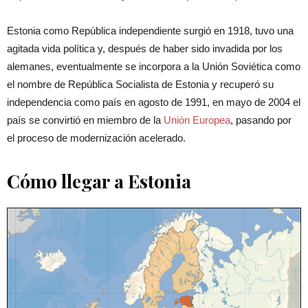
Estonia como República independiente surgió en 1918, tuvo una
agitada vida política y, después de haber sido invadida por los
alemanes, eventualmente se incorpora a la Unión Soviética como
el nombre de República Socialista de Estonia y recuperó su
independencia como país en agosto de 1991, en mayo de 2004 el
país se convirtió en miembro de la
Unión Europea
, pasando por
el proceso de modernización acelerado.
Cómo llegar a Estonia