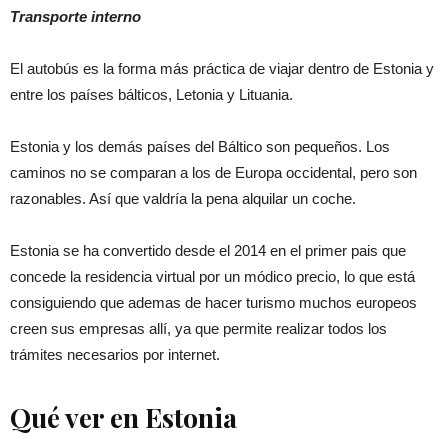
Transporte interno
El autobús es la forma más práctica de viajar dentro de Estonia y
entre los países bálticos, Letonia y Lituania.
Estonia y los demás países del Báltico son pequeños. Los
caminos no se comparan a los de Europa occidental, pero son
razonables. Así que valdría la pena alquilar un coche.
Estonia se ha convertido desde el 2014 en el primer pais que
concede la residencia virtual por un módico precio, lo que está
consiguiendo que ademas de hacer turismo muchos europeos
creen sus empresas allí, ya que permite realizar todos los
trámites necesarios por internet.
Qué ver en Estonia