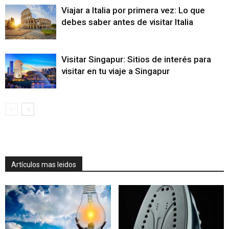
Viajar a Italia por primera vez: Lo que
debes saber antes de visitar Italia
Visitar Singapur: Sitios de interés para
visitar en tu viaje a Singapur
Artículos mas leidos