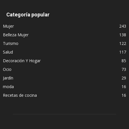
Categoría popular
Mujer
243
Belleza Mujer
138
Turismo
122
Salud
117
Decoración Y Hogar
85
Ocio
73
Jardín
29
moda
16
Recetas de cocina
16