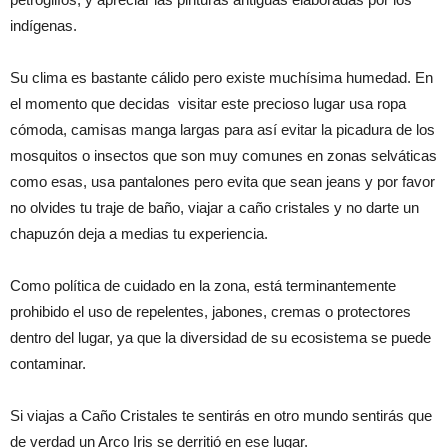
indígenas.
Su clima es bastante cálido pero existe muchísima humedad. En
el momento que decidas visitar este precioso lugar usa ropa
cómoda, camisas manga largas para así evitar la picadura de los
mosquitos o insectos que son muy comunes en zonas selváticas
como esas, usa pantalones pero evita que sean jeans y por favor
no olvides tu traje de baño, viajar a caño cristales y no darte un
chapuzón deja a medias tu experiencia.
Como política de cuidado en la zona, está terminantemente
prohibido el uso de repelentes, jabones, cremas o protectores
dentro del lugar, ya que la diversidad de su ecosistema se puede
contaminar.
Si viajas a Caño Cristales te sentirás en otro mundo sentirás que
de verdad un Arco Iris se derritió en ese lugar.