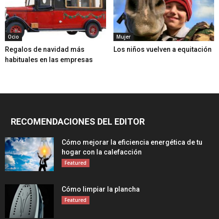
Ocio
Mujer
Regalos de navidad más
Los niños vuelven a equitación
habituales en las empresas
RECOMENDACIONES DEL EDITOR
Cómo mejorar la eficiencia energética de tu
hogar con la calefacción
Featured
Cómo limpiar la plancha
Featured