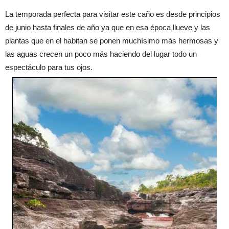
La temporada perfecta para visitar este caño es desde principios
de junio hasta finales de año ya que en esa época llueve y las
plantas que en el habitan se ponen muchísimo más hermosas y
las aguas crecen un poco más haciendo del lugar todo un
espectáculo para tus ojos.