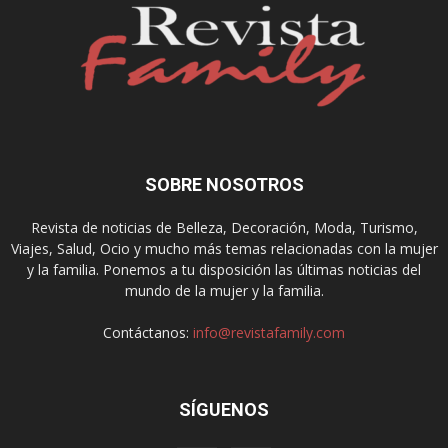
SOBRE NOSOTROS
Revista de noticias de Belleza, Decoración, Moda, Turismo,
Viajes, Salud, Ocio y mucho más temas relacionadas con la mujer
y la familia. Ponemos a tu disposición las últimas noticias del
mundo de la mujer y la familia.
Contáctanos:
info@revistafamily.com
SÍGUENOS