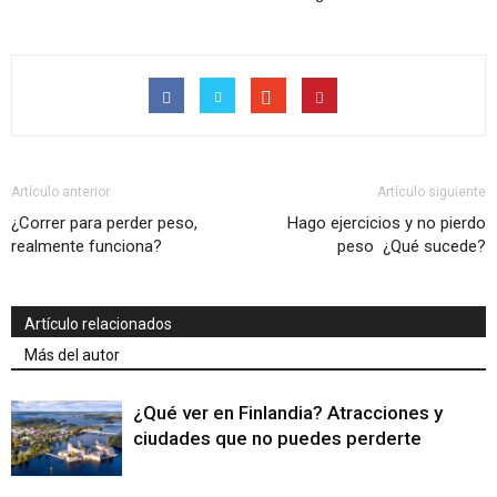
Artículo anterior
Artículo siguiente
¿Correr para perder peso,
Hago ejercicios y no pierdo
realmente funciona?
peso ¿Qué sucede?
Artículo relacionados
Más del autor
¿Qué ver en Finlandia? Atracciones y
ciudades que no puedes perderte