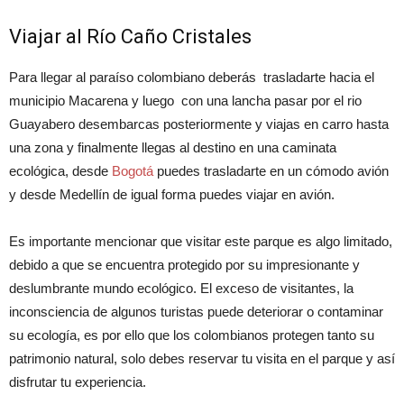
Viajar al Río Caño Cristales
Para llegar al paraíso colombiano deberás trasladarte hacia el
municipio Macarena y luego con una lancha pasar por el rio
Guayabero desembarcas posteriormente y viajas en carro hasta
una zona y finalmente llegas al destino en una caminata
ecológica, desde
Bogotá
puedes trasladarte en un cómodo avión
y desde Medellín de igual forma puedes viajar en avión.
Es importante mencionar que visitar este parque es algo limitado,
debido a que se encuentra protegido por su impresionante y
deslumbrante mundo ecológico. El exceso de visitantes, la
inconsciencia de algunos turistas puede deteriorar o contaminar
su ecología, es por ello que los colombianos protegen tanto su
patrimonio natural, solo debes reservar tu visita en el parque y así
disfrutar tu experiencia.