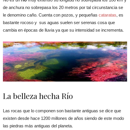
de anchura no sobrepasa los 20 metros por tal circunstancia se
le denomino caño. Cuenta con pozos, y pequeñas
cataratas
, es
bastante rocoso y sus aguas suelen ser serenas cosa que
cambia en épocas de lluvia ya que su intensidad se incrementa.
La belleza hecha Río
Las rocas que lo componen son bastante antiguas se dice que
existen desde hace 1200 millones de años siendo de este modo
las piedras más antiguas del planeta.