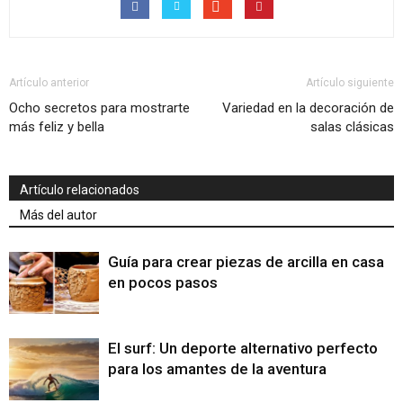
Artículo anterior
Artículo siguiente
Ocho secretos para mostrarte
Variedad en la decoración de
más feliz y bella
salas clásicas
Artículo relacionados
Más del autor
Guía para crear piezas de arcilla en casa
en pocos pasos
El surf: Un deporte alternativo perfecto
para los amantes de la aventura