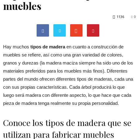
muebles
1136
0
Hay muchos
tipos de madera
en cuanto a construcción de
muebles se refiere, así como una gran variedad de colores,
granos y durezas (la madera maciza siempre ha sido uno de los
materiales preferidos para los muebles más finos). Diferentes
partes del mundo ofrecen diferentes tipos de maderas, cada una
con sus propias características. Cada árbol producirá lo que
luego será madera con diferente aspecto, lo que hace que cada
pieza de madera tenga realmente su propia personalidad.
Conoce los tipos de madera que se
utilizan para fabricar muebles