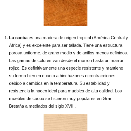
La caoba
es una madera de origen tropical (América Central y
Africa) y es excelente para ser tallada. Tiene una estructura
porosa uniforme, de grano medio y de anillos menos definidos.
Las gamas de colores van desde el marrón hasta un marrón
rojizo. Es definitivamente una especie resistente y mantiene
su forma bien en cuanto a hinchazones o contracciones
debido a cambios en la temperatura. Su estabilidad y
resistencia la hacen ideal para muebles de alta calidad. Los
muebles de caoba se hicieron muy populares en Gran
Bretaña a mediados del siglo XVIII.