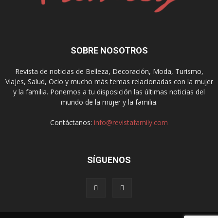
SOBRE NOSOTROS
Revista de noticias de Belleza, Decoración, Moda, Turismo,
Viajes, Salud, Ocio y mucho más temas relacionadas con la mujer
y la familia. Ponemos a tu disposición las últimas noticias del
mundo de la mujer y la familia.
Contáctanos:
info@revistafamily.com
SÍGUENOS