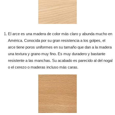
El arce es una madera de color más claro y abunda mucho en
América. Conocida por su gran resistencia a los golpes, el
arce tiene poros uniformes en su tamaño que dan a la madera
una textura y grano muy fino. Es muy duradero y bastante
resistente a las manchas. Su acabado es parecido al del nogal
o el cerezo o maderas incluso más caras.