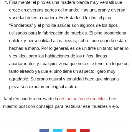
Finalmente, el pino es una madera blanda muy versátil que
crece en diversas partes del mundo. Hay una gran y diversa
variedad de esta madera. En Estados Unidos, el pino
“Ponderosa” y el pino de azúcar son algunos de los tipos
utilizados para la fabricación de muebles. El pino proporciona
calidez y personalidad a las piezas, sobre todo cuando están
hechas a mano. Por lo general, es de un tinte un tanto amarillo
y es ideal para las habitaciones de los niños, fincas,
apartamentos y cualquier zona que necesite tener un toque un
tanto aireado ya que el pino tiene un aspecto ligero muy
agradable. Su grano natural y tonalidad hace que ninguna
pieza sea exactamente igual a otra.
También puede interesarte la
restauración de muebles
. Lee
nuestro post con consejos para restaurar ese muebles viejo.