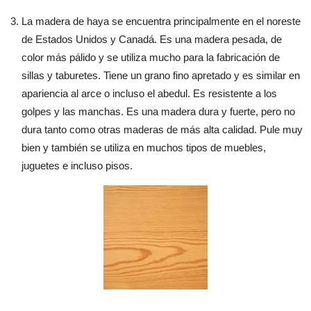
La madera de haya se encuentra principalmente en el noreste
de Estados Unidos y Canadá. Es una madera pesada, de
color más pálido y se utiliza mucho para la fabricación de
sillas y taburetes. Tiene un grano fino apretado y es similar en
apariencia al arce o incluso el abedul. Es resistente a los
golpes y las manchas. Es una madera dura y fuerte, pero no
dura tanto como otras maderas de más alta calidad. Pule muy
bien y también se utiliza en muchos tipos de muebles,
juguetes e incluso pisos.