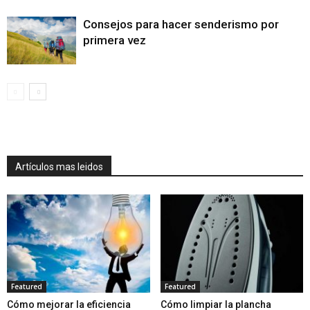
Consejos para hacer senderismo por
primera vez
Artículos mas leidos
Featured
Featured
Cómo mejorar la eficiencia
Cómo limpiar la plancha