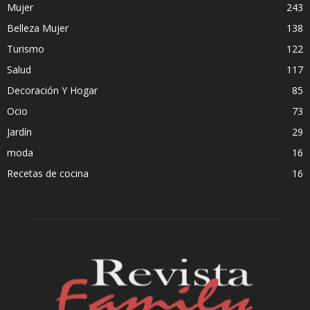
Mujer
243
Belleza Mujer
138
Turismo
122
Salud
117
Decoración Y Hogar
85
Ocio
73
Jardín
29
moda
16
Recetas de cocina
16