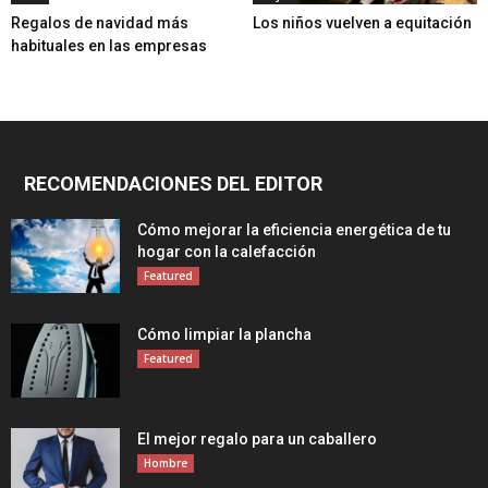
Regalos de navidad más
Los niños vuelven a equitación
habituales en las empresas
RECOMENDACIONES DEL EDITOR
Cómo mejorar la eficiencia energética de tu
hogar con la calefacción
Featured
Cómo limpiar la plancha
Featured
El mejor regalo para un caballero
Hombre