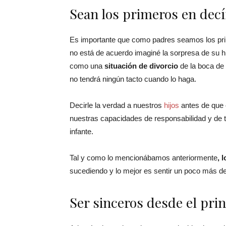
Sean los primeros en decí
Es importante que como padres seamos los prim
no está de acuerdo imaginé la sorpresa de su h
como una
situación de divorcio
de la boca de 
no tendrá ningún tacto cuando lo haga.
Decirle la verdad a nuestros
hijos
antes de que 
nuestras capacidades de responsabilidad y de t
infante.
Tal y como lo mencionábamos anteriormente
, 
sucediendo y lo mejor es sentir un poco más de
Ser sinceros desde el prin