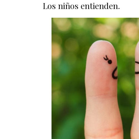
Los niños entienden.