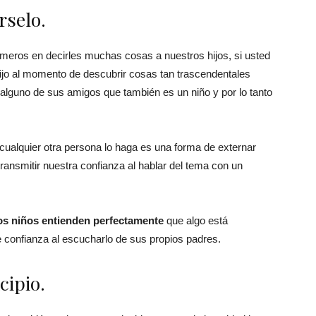
rselo.
eros en decirles muchas cosas a nuestros hijos, si usted
ijo al momento de descubrir cosas tan trascendentales
alguno de sus amigos que también es un niño y por lo tanto
cualquier otra persona lo haga es una forma de externar
ransmitir nuestra confianza al hablar del tema con un
los niños entienden perfectamente
que algo está
 confianza al escucharlo de sus propios padres.
cipio.