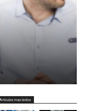
Artículos mas leidos