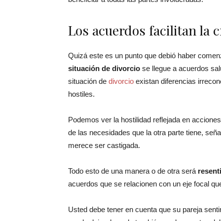
Los acuerdos facilitan la c
Quizá este es un punto que debió haber comenz
situación de divorcio
se llegue a acuerdos sa
situación de
divorcio
existan diferencias irreco
hostiles.
Podemos ver la hostilidad reflejada en acciones 
de las necesidades que la otra parte tiene, señal
merece ser castigada.
Todo esto de una manera o de otra será
resent
acuerdos que se relacionen con un eje focal que
Usted debe tener en cuenta que su pareja sentim