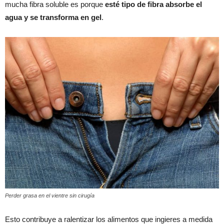
mucha fibra soluble es porque
esté tipo de fibra absorbe el
agua y se transforma en gel
.
Perder grasa en el vientre sin cirugía
Esto contribuye a ralentizar los alimentos que ingieres a medida