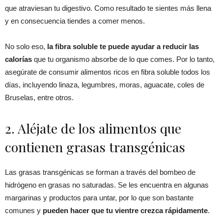
que atraviesan tu digestivo. Como resultado te sientes más llena
y en consecuencia tiendes a comer menos.
No solo eso,
la fibra soluble te puede ayudar a reducir las
calorías
que tu organismo absorbe de lo que comes. Por lo tanto,
asegúrate de consumir alimentos ricos en fibra soluble todos los
días, incluyendo linaza, legumbres, moras, aguacate, coles de
Bruselas, entre otros.
2. Aléjate de los alimentos que
contienen grasas transgénicas
Las grasas transgénicas se forman a través del bombeo de
hidrógeno en grasas no saturadas. Se les encuentra en algunas
margarinas y productos para untar, por lo que son bastante
comunes y
pueden hacer que tu vientre crezca rápidamente
.