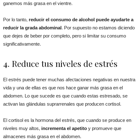
ganemos más grasa en el vientre.
Por lo tanto,
reducir el consumo de alcohol puede ayudarte a
reducir la grada abdominal
. Por supuesto no estamos diciendo
que dejes de beber por completo, pero si limitar su consumo
significativamente.
4. Reduce tus niveles de estrés
El estrés puede tener muchas afectaciones negativas en nuestra
vida y una de ellas es que nos hace ganar más grasa en el
abdomen. Lo que sucede es que cuando estas estresado, se
activan las glándulas suprarrenales que producen cortisol.
El cortisol es la hormona del estrés, que cuando se produce en
niveles muy altos,
incrementa el apetito
y promueve que
almacenes más grasa en el abdomen.