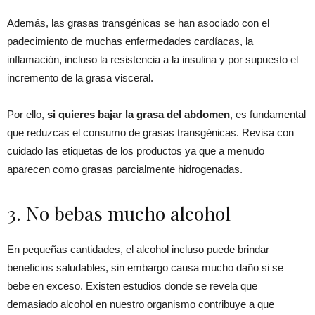
Además, las grasas transgénicas se han asociado con el
padecimiento de muchas enfermedades cardíacas, la
inflamación, incluso la resistencia a la insulina y por supuesto el
incremento de la grasa visceral.
Por ello,
si quieres bajar la grasa del abdomen
, es fundamental
que reduzcas el consumo de grasas transgénicas. Revisa con
cuidado las etiquetas de los productos ya que a menudo
aparecen como grasas parcialmente hidrogenadas.
3. No bebas mucho alcohol
En pequeñas cantidades, el alcohol incluso puede brindar
beneficios saludables, sin embargo causa mucho daño si se
bebe en exceso. Existen estudios donde se revela que
demasiado alcohol en nuestro organismo contribuye a que