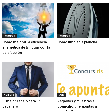
Featured
Featured
Cómo mejorar la eficiencia
Cómo limpiar la plancha
energética de tu hogar con la
calefacción
Hombre
Ocio
El mejor regalo para un
Regalitos y muestras a
caballero
domicilio, ¿Te apuntas a