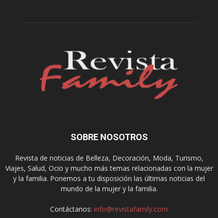
SOBRE NOSOTROS
Revista de noticias de Belleza, Decoración, Moda, Turismo,
Viajes, Salud, Ocio y mucho más temas relacionadas con la mujer
y la familia. Ponemos a tu disposición las últimas noticias del
mundo de la mujer y la familia.
Contáctanos:
info@revistafamily.com