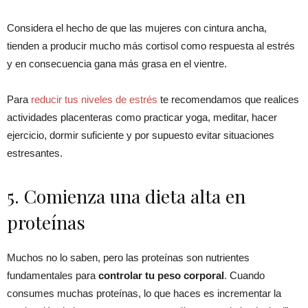
Considera el hecho de que las mujeres con cintura ancha,
tienden a producir mucho más cortisol como respuesta al estrés
y en consecuencia gana más grasa en el vientre.
Para
reducir tus niveles de estrés
te recomendamos que realices
actividades placenteras como practicar yoga, meditar, hacer
ejercicio, dormir suficiente y por supuesto evitar situaciones
estresantes.
5. Comienza una dieta alta en
proteínas
Muchos no lo saben, pero las proteínas son nutrientes
fundamentales para
controlar tu peso corporal
. Cuando
consumes muchas proteínas, lo que haces es incrementar la