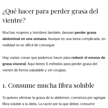
¿Qué hacer para perder grasa del
vientre?
Muchas mujeres y hombres también, desean
perder grasa
abdominal en una semana
. Aunque es una tarea complicada, en
realidad no es difícil de conseguir.
Hay varias cosas que podemos hacer para
reducir el exceso de
grasa visceral
. Aquí tienes 6 métodos para perder grasa del
vientre de forma saludable y sin cirugías.
1. Consume mucha fibra soluble
Si quieres eliminar la grasa de tu abdomen, comienza por agregar
fibra soluble a tu dieta. La razón por la que debes consumir