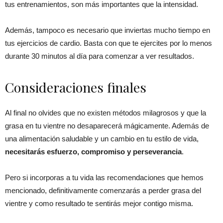
tus entrenamientos, son más importantes que la intensidad.
Además, tampoco es necesario que inviertas mucho tiempo en
tus ejercicios de cardio. Basta con que te ejercites por lo menos
durante 30 minutos al día para comenzar a ver resultados.
Consideraciones finales
Al final no olvides que no existen métodos milagrosos y que la
grasa en tu vientre no desaparecerá mágicamente. Además de
una alimentación saludable y un cambio en tu estilo de vida,
necesitarás esfuerzo, compromiso y perseverancia
.
Pero si incorporas a tu vida las recomendaciones que hemos
mencionado, definitivamente comenzarás a perder grasa del
vientre y como resultado te sentirás mejor contigo misma.