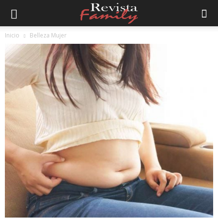
Inicio
Belleza Mujer