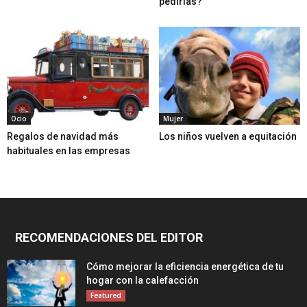
pedirlas?
Ocio
Mujer
Regalos de navidad más
Los niños vuelven a equitación
habituales en las empresas
RECOMENDACIONES DEL EDITOR
Cómo mejorar la eficiencia energética de tu
hogar con la calefacción
Featured