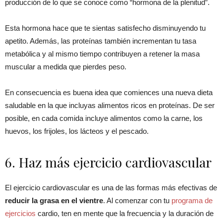
producción de lo que se conoce como “hormona de la plenitud”.
Esta hormona hace que te sientas satisfecho disminuyendo tu
apetito. Además, las proteínas también incrementan tu tasa
metabólica y al mismo tiempo contribuyen a retener la masa
muscular a medida que pierdes peso.
En consecuencia es buena idea que comiences una nueva dieta
saludable en la que incluyas alimentos ricos en proteínas. De ser
posible, en cada comida incluye alimentos como la carne, los
huevos, los frijoles, los lácteos y el pescado.
6. Haz más ejercicio cardiovascular
El ejercicio cardiovascular es una de las formas más efectivas de
reducir la grasa en el vientre
. Al comenzar con tu
programa de
ejercicios
cardio, ten en mente que la frecuencia y la duración de