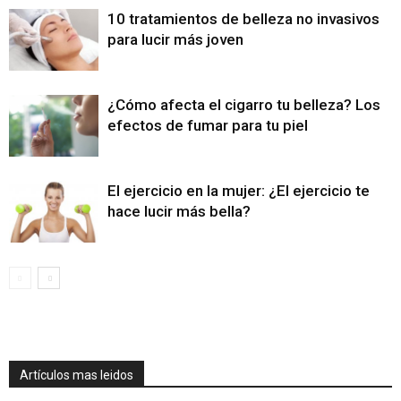
10 tratamientos de belleza no invasivos
para lucir más joven
¿Cómo afecta el cigarro tu belleza? Los
efectos de fumar para tu piel
El ejercicio en la mujer: ¿El ejercicio te
hace lucir más bella?
Artículos mas leidos