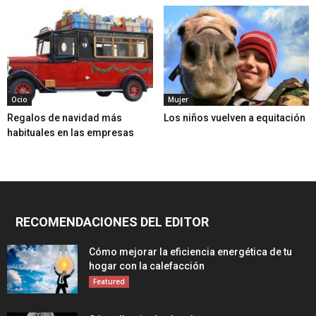
Ocio
Mujer
Regalos de navidad más
Los niños vuelven a equitación
habituales en las empresas
RECOMENDACIONES DEL EDITOR
Cómo mejorar la eficiencia energética de tu
hogar con la calefacción
Featured