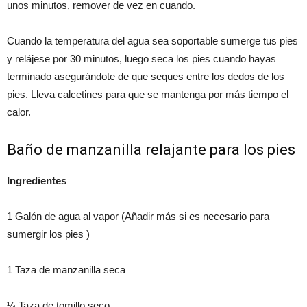
unos minutos, remover de vez en cuando.
Cuando la temperatura del agua sea soportable sumerge tus pies
y relájese por 30 minutos, luego seca los pies cuando hayas
terminado asegurándote de que seques entre los dedos de los
pies. Lleva calcetines para que se mantenga por más tiempo el
calor.
Baño de manzanilla relajante para los pies
Ingredientes
1 Galón de agua al vapor (Añadir más si es necesario para
sumergir los pies )
1 Taza de manzanilla seca
¼ Taza de tomillo seco