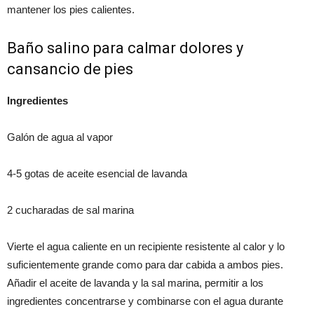
mantener los pies calientes.
Baño salino para calmar dolores y
cansancio de pies
Ingredientes
Galón de agua al vapor
4-5 gotas de aceite esencial de lavanda
2 cucharadas de sal marina
Vierte el agua caliente en un recipiente resistente al calor y lo
suficientemente grande como para dar cabida a ambos pies.
Añadir el aceite de lavanda y la sal marina, permitir a los
ingredientes concentrarse y combinarse con el agua durante