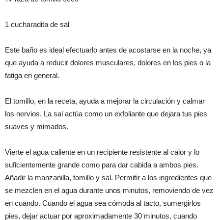
1 cucharadita de sal
Este baño es ideal efectuarlo antes de acostarse en la noche, ya
que ayuda a reducir dolores musculares, dolores en los pies o la
fatiga en general.
El tomillo, en la receta, ayuda a mejorar la circulación y calmar
los nervios. La sal actúa como un exfoliante que dejara tus pies
suaves y mimados.
Vierte el agua caliente en un recipiente resistente al calor y lo
suficientemente grande como para dar cabida a ambos pies.
Añadir la manzanilla, tomillo y sal. Permitir a los ingredientes que
se mezclen en el agua durante unos minutos, removiendo de vez
en cuando. Cuando el agua sea cómoda al tacto, sumergirlos
pies, dejar actuar por aproximadamente 30 minutos, cuando