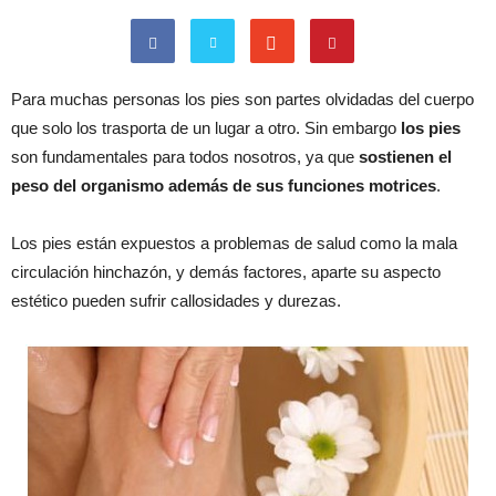
Para muchas personas los pies son partes olvidadas del cuerpo
que solo los trasporta de un lugar a otro. Sin embargo
los pies
son fundamentales para todos nosotros, ya que
sostienen el
peso del organismo además de sus funciones motrices
.
Los pies están expuestos a problemas de salud como la mala
circulación hinchazón, y demás factores, aparte su aspecto
estético pueden sufrir callosidades y durezas.