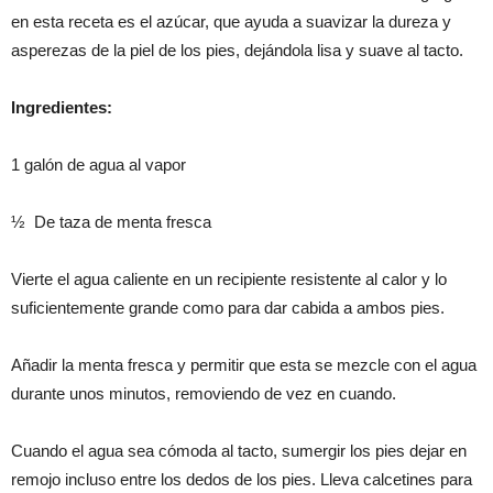
en esta receta es el azúcar, que ayuda a suavizar la dureza y
asperezas de la piel de los pies, dejándola lisa y suave al tacto.
Ingredientes:
1 galón de agua al vapor
½ De taza de menta fresca
Vierte el agua caliente en un recipiente resistente al calor y lo
suficientemente grande como para dar cabida a ambos pies.
Añadir la menta fresca y permitir que esta se mezcle con el agua
durante unos minutos, removiendo de vez en cuando.
Cuando el agua sea cómoda al tacto, sumergir los pies dejar en
remojo incluso entre los dedos de los pies. Lleva calcetines para