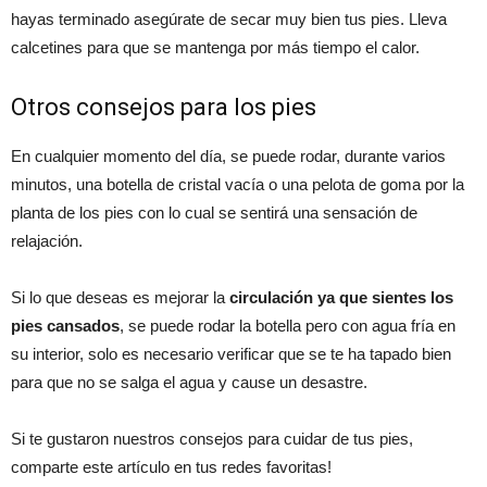
hayas terminado asegúrate de secar muy bien tus pies. Lleva
calcetines para que se mantenga por más tiempo el calor.
Otros consejos para los pies
En cualquier momento del día, se puede rodar, durante varios
minutos, una botella de cristal vacía o una pelota de goma por la
planta de los pies con lo cual se sentirá una sensación de
relajación.
Si lo que deseas es mejorar la
circulación ya que sientes los
pies cansados
, se puede rodar la botella pero con agua fría en
su interior, solo es necesario verificar que se te ha tapado bien
para que no se salga el agua y cause un desastre.
Si te gustaron nuestros consejos para cuidar de tus pies,
comparte este artículo en tus redes favoritas!