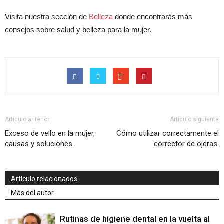
Visita nuestra sección de
Belleza
donde encontrarás más
consejos sobre salud y belleza para la mujer.
Artículo anterior
Artículo siguiente
Exceso de vello en la mujer,
Cómo utilizar correctamente el
causas y soluciones.
corrector de ojeras.
Artículo relacionados
Más del autor
Rutinas de higiene dental en la vuelta al