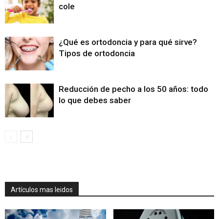
cole
¿Qué es ortodoncia y para qué sirve?
Tipos de ortodoncia
Reducción de pecho a los 50 años: todo
lo que debes saber
Artículos mas leidos