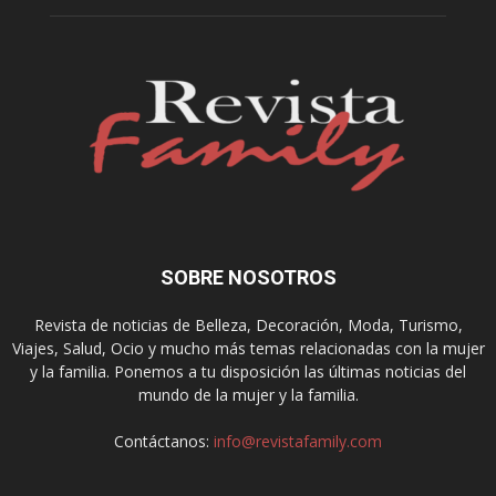
SOBRE NOSOTROS
Revista de noticias de Belleza, Decoración, Moda, Turismo,
Viajes, Salud, Ocio y mucho más temas relacionadas con la mujer
y la familia. Ponemos a tu disposición las últimas noticias del
mundo de la mujer y la familia.
Contáctanos:
info@revistafamily.com