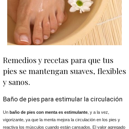
Remedios y recetas para que tus
pies se mantengan suaves, flexibles
y sanos.
Baño de pies para estimular la circulación
Un
baño de pies con menta es estimulante
, y a la vez,
vigorizante, ya que la menta mejora la circulación en los pies y
reactiva los músculos cuando están cansados. El valor agregado