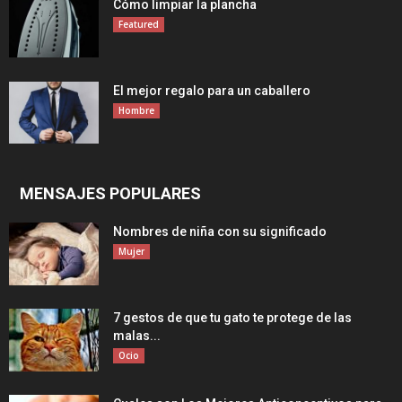
Cómo limpiar la plancha
Featured
El mejor regalo para un caballero
Hombre
MENSAJES POPULARES
Nombres de niña con su significado
Mujer
7 gestos de que tu gato te protege de las
malas...
Ocio