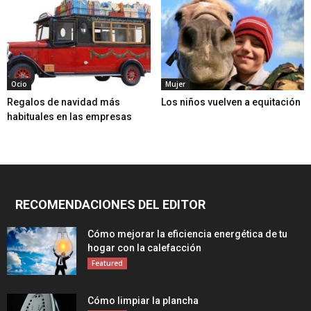
Ocio
Mujer
Regalos de navidad más
Los niños vuelven a equitación
habituales en las empresas
RECOMENDACIONES DEL EDITOR
Cómo mejorar la eficiencia energética de tu
hogar con la calefacción
Featured
Cómo limpiar la plancha