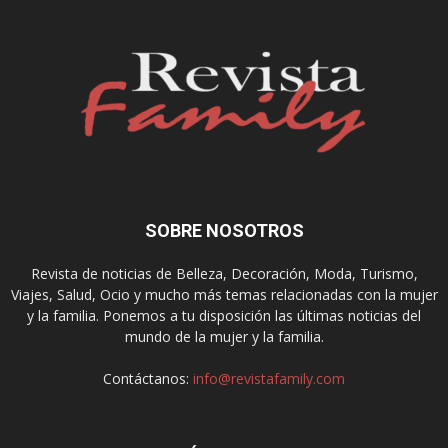
SOBRE NOSOTROS
Revista de noticias de Belleza, Decoración, Moda, Turismo,
Viajes, Salud, Ocio y mucho más temas relacionadas con la mujer
y la familia. Ponemos a tu disposición las últimas noticias del
mundo de la mujer y la familia.
Contáctanos:
info@revistafamily.com