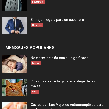
Featured
El mejor regalo para un caballero
Hombre
MENSAJES POPULARES
Nombres de niña con su significado
Mujer
7 gestos de que tu gato te protege de las
malas...
Ocio
Cuales son Los Mejores Anticonceptivos para