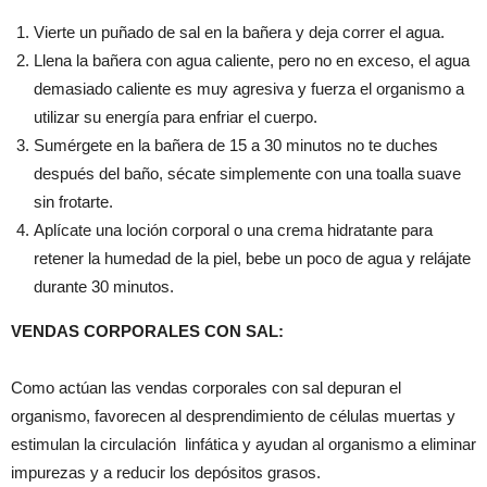
Vierte un puñado de sal en la bañera y deja correr el agua.
Llena la bañera con agua caliente, pero no en exceso, el agua
demasiado caliente es muy agresiva y fuerza el organismo a
utilizar su energía para enfriar el cuerpo.
Sumérgete en la bañera de 15 a 30 minutos no te duches
después del baño, sécate simplemente con una toalla suave
sin frotarte.
Aplícate una loción corporal o una crema hidratante para
retener la humedad de la piel, bebe un poco de agua y relájate
durante 30 minutos.
VENDAS CORPORALES CON SAL:
Como actúan las vendas corporales con sal depuran el
organismo, favorecen al desprendimiento de células muertas y
estimulan la circulación linfática y ayudan al organismo a eliminar
impurezas y a reducir los depósitos grasos.