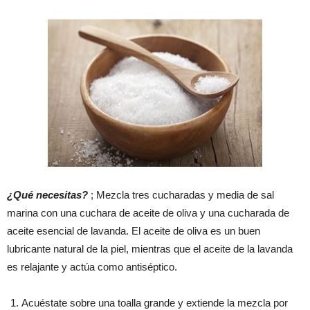
¿Qué necesitas?
; Mezcla tres cucharadas y media de sal
marina con una cuchara de aceite de oliva y una cucharada de
aceite esencial de lavanda. El aceite de oliva es un buen
lubricante natural de la piel, mientras que el aceite de la lavanda
es relajante y actúa como antiséptico.
Acuéstate sobre una toalla grande y extiende la mezcla por