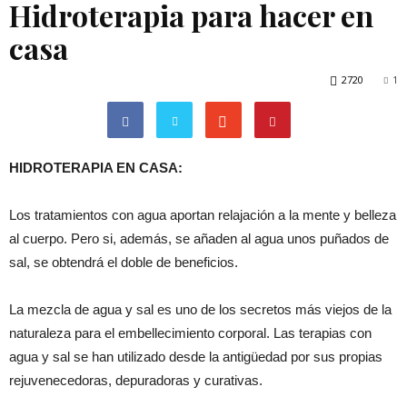
Hidroterapia para hacer en
casa
2720
1
HIDROTERAPIA EN CASA:
Los tratamientos con agua aportan relajación a la mente y belleza
al cuerpo. Pero si, además, se añaden al agua unos puñados de
sal, se obtendrá el doble de beneficios.
La mezcla de agua y sal es uno de los secretos más viejos de la
naturaleza para el embellecimiento corporal. Las terapias con
agua y sal se han utilizado desde la antigüedad por sus propias
rejuvenecedoras, depuradoras y curativas.