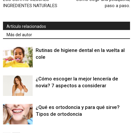
INGREDIENTES NATURALES
paso a paso.
Artículo relacionados
Más del autor
Rutinas de higiene dental en la vuelta al
cole
¿Cómo escoger la mejor lencería de
novia? 7 aspectos a considerar
¿Qué es ortodoncia y para qué sirve?
Tipos de ortodoncia