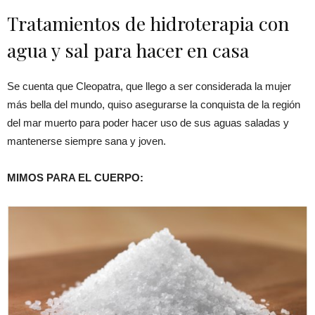
Tratamientos de hidroterapia con
agua y sal para hacer en casa
Se cuenta que Cleopatra, que llego a ser considerada la mujer
más bella del mundo, quiso asegurarse la conquista de la región
del mar muerto para poder hacer uso de sus aguas saladas y
mantenerse siempre sana y joven.
MIMOS PARA EL CUERPO: