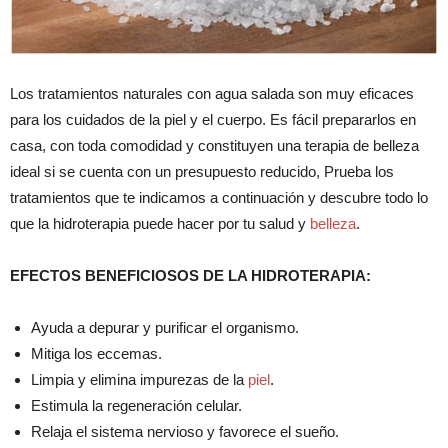
Los tratamientos naturales con agua salada son muy eficaces
para los cuidados de la piel y el cuerpo. Es fácil prepararlos en
casa, con toda comodidad y constituyen una terapia de belleza
ideal si se cuenta con un presupuesto reducido, Prueba los
tratamientos que te indicamos a continuación y descubre todo lo
que la hidroterapia puede hacer por tu salud y
belleza
.
EFECTOS BENEFICIOSOS DE LA HIDROTERAPIA:
Ayuda a depurar y purificar el organismo.
Mitiga los eccemas.
Limpia y elimina impurezas de la
piel
.
Estimula la regeneración celular.
Relaja el sistema nervioso y favorece el sueño.