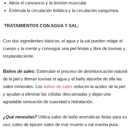
Alivia el cansancio y la tensión muscular.
Estimula la circulación linfática y la circulación sanguínea.
TRATAMIENTOS CON AGUA Y SAL:
Con dos ingredientes básicos, el agua y la sal pueden relajar el
cuerpo y la mente y conseguir una piel limpia y libre de toxinas y
resplandeciente.
Baños de sales:
Estimulan el proceso de desintoxicación natural
de la piel y liberan toxinas el agua y el baño absorbe de ella las
sales minerales. Los
baños de sales
reducen la acidez de la piel
y ayudan a eliminar las células descamadas y dejan una
agradable sensación de suavidad e hidratación.
¿Qué necesitas?
Utiliza sales de baño aromáticas listas para su
uso, sales de epsom sales de mar muerto o sal marina pura.